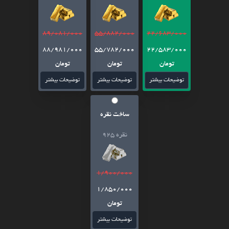
89/081/000
55/882/000
22/683/000
88/981/000
55/782/000
22/583/000
تومان
تومان
تومان
توضیحات بیشتر
توضیحات بیشتر
توضیحات بیشتر
ساخت نقره
نقره 925
1/900/000
1/850/000
تومان
توضیحات بیشتر