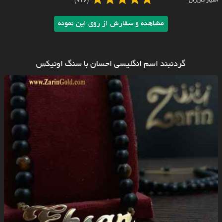
امتیاز کاربران
(916)
مشاهده و سفارش از روی این نمونه
گردنبند اسم انگلیسی احسان با سنگ اونیکس