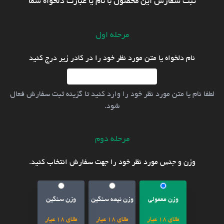
ثبت سفارش این محصول با نام یا عبارت دلخواه شما
مرحله اول
نام دلخواه یا متن مورد نظر خود را در کادر زیر درج کنید
لطفا نام یا متن مورد نظر خود را وارد کنید تا گزینه ثبت سفارش فعال
شود.
مرحله دوم
وزن و جنس مورد نظر خود را جهت سفارش انتخاب کنید.
وزن معمولی
وزن نیمه سنگین
وزن سنگین
طلای 18 عیار
طلای 18 عیار
طلای 18 عیار