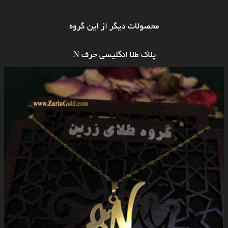
محصولات دیگر از این گروه
پلاک طلا انگلیسی حرف N