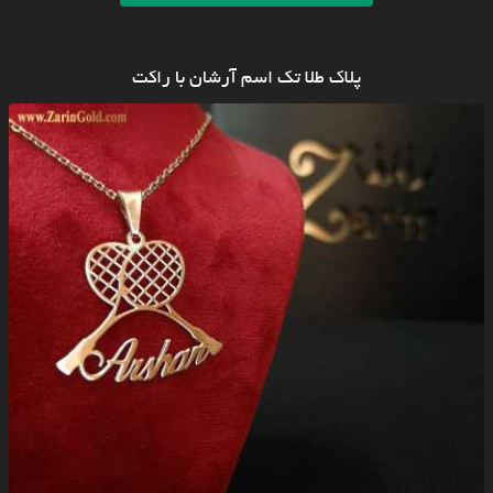
پلاک طلا تک اسم آرشان با راکت