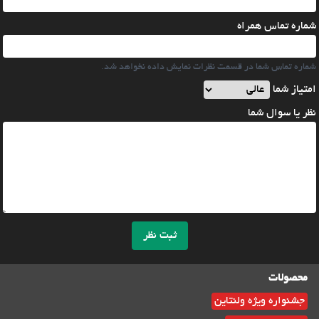
شماره تماس همراه
شماره تماس شما در قسمت نظرات نمایش داده نخواهد شد.
امتیاز شما
نظر یا سوال شما
ثبت نظر
محصولات
جشنواره ویژه ولنتاین