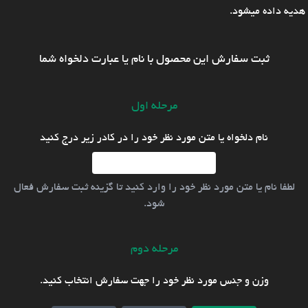
هدیه داده میشود.
ثبت سفارش این محصول با نام یا عبارت دلخواه شما
مرحله اول
نام دلخواه یا متن مورد نظر خود را در کادر زیر درج کنید
لطفا نام یا متن مورد نظر خود را وارد کنید تا گزینه ثبت سفارش فعال
شود.
مرحله دوم
وزن و جنس مورد نظر خود را جهت سفارش انتخاب کنید.