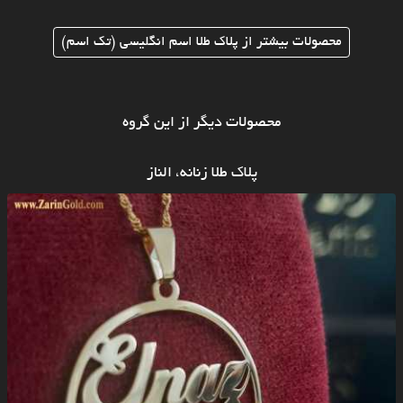
محصولات بیشتر از پلاک طلا اسم انگلیسی (تک اسم)
محصولات دیگر از این گروه
پلاک طلا زنانه، الناز