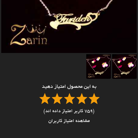
به این محصول امتیاز دهید
(759 کاربر امتیاز داده اند)
مشاهده امتیاز کاربران