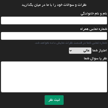
نظرات و سوالات خود را با ما در میان بگذارید
نام و نام خانوادگی
شماره تماس همراه
شماره تماس شما در قسمت نظرات نمایش داده نخواهد شد.
امتیاز شما
نظر یا سوال شما
ثبت نظر