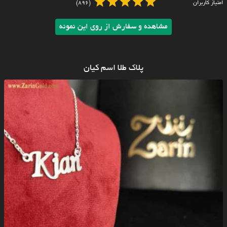
امتیاز کاربران
(896)
مشاهده و سفارش از روی این نمونه
پلاک طلا اسم کیان