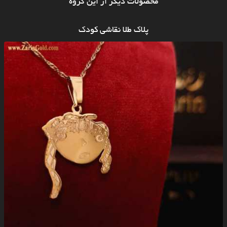
محصولات دیگر از این گروه
پلاک طلا نقاشی کودک