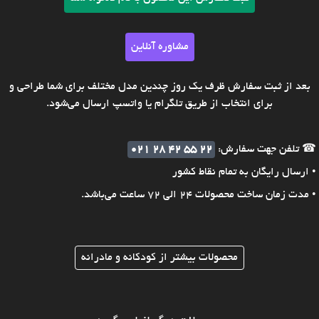
مشاوره آنلاین
بعد از ثبت سفارش ظرف یک روز چندین مدل مختلف برای شما طراحی و
برای انتخاب از طریق تلگرام یا واتسپ ارسال می‌شود.
☎ تلفن جهت سفارش:
021 28 42 55 22
• ارسال رایگان به تمام نقاط کشور
• مدت زمان ساخت محصولات 24 الی 72 ساعت می‌باشد.
محصولات بیشتر از کودکانه و مادرانه