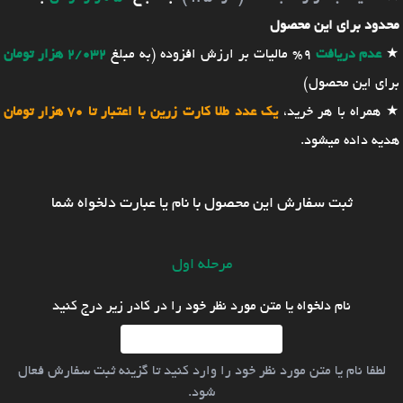
محدود برای این محصول
★
عدم دریافت
9% مالیات بر ارزش افزوده (به مبلغ
2/032 هزار تومان
برای این محصول)
★ همراه با هر خرید،
یک عدد طلا کارت زرین با اعتبار تا 70 هزار تومان
هدیه داده میشود.
ثبت سفارش این محصول با نام یا عبارت دلخواه شما
مرحله اول
نام دلخواه یا متن مورد نظر خود را در کادر زیر درج کنید
لطفا نام یا متن مورد نظر خود را وارد کنید تا گزینه ثبت سفارش فعال
شود.