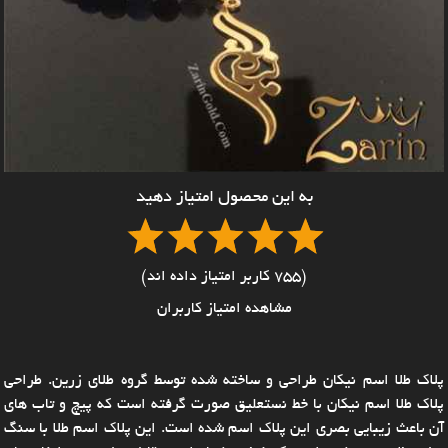
به این محصول امتیاز دهید
(755 کاربر امتیاز داده اند)
مشاهده امتیاز کاربران
پلاک طلا اسم نیکان طراحی و ساخته شده توسط گروه طلای زرین. طراحی
پلاک طلا اسم نیکان با خط نستعلیق صورت گرفته است که پیچ و تاب های
آن باعث زیبایی بصری این پلاک اسم شده است. این پلاک اسم طلا با سنگ