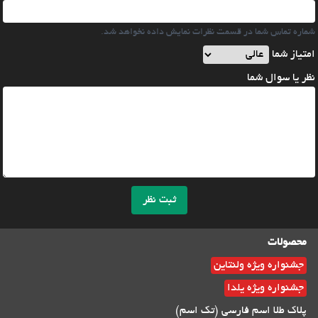
شماره تماس شما در قسمت نظرات نمایش داده نخواهد شد.
امتیاز شما
نظر یا سوال شما
ثبت نظر
محصولات
جشنواره ویژه ولنتاین
جشنواره ویژه یلدا
پلاک طلا اسم فارسی (تک اسم)