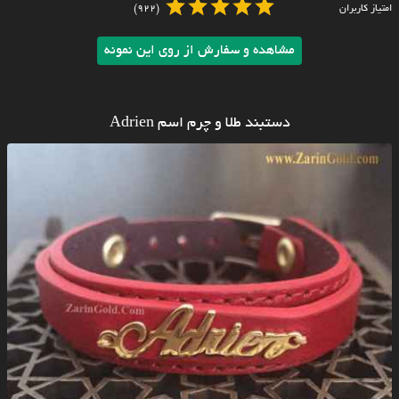
امتیاز کاربران
(922)
مشاهده و سفارش از روی این نمونه
دستبند طلا و چرم اسم Adrien