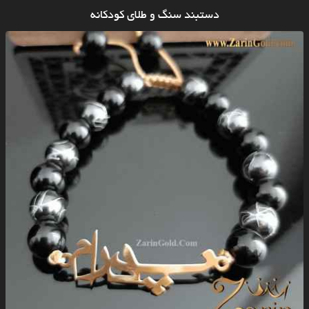
دستبند سنگ و طلای کودکانه