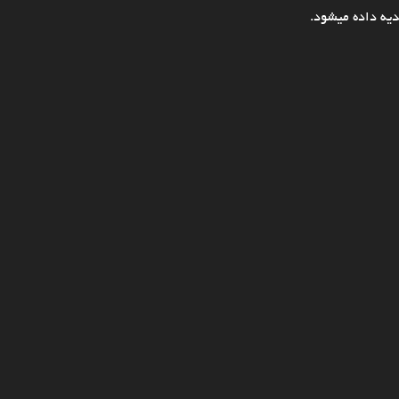
یه داده میشود.