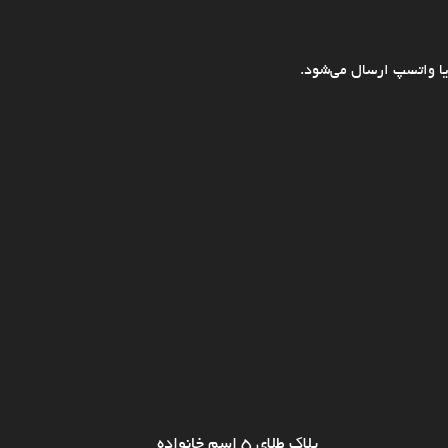
ا واتسپ ارسال می‌شود.
پلاک طلای ۵ اسم خانواده