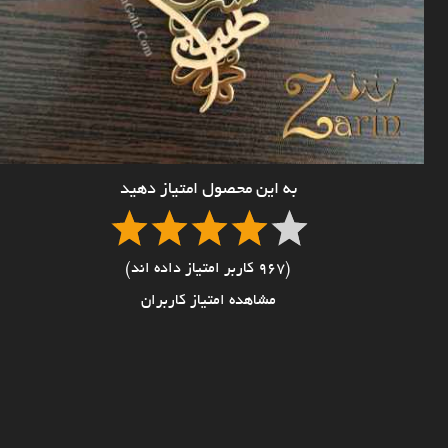
به این محصول امتیاز دهید
(967 کاربر امتیاز داده اند)
مشاهده امتیاز کاربران