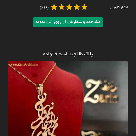
امتیاز کاربران
(696)
مشاهده و سفارش از روی این نمونه
پلاک طلا چند اسم خانواده