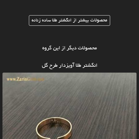
محصولات بیشتر از انگشتر طلا ساده زنانه
محصولات دیگر از این گروه
انگشتر طلا آویزدار طرح گل