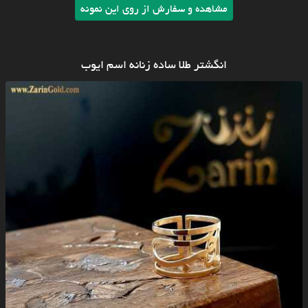
مشاهده و سفارش از روی این نمونه
انگشتر طلا ساده زنانه اسم ایوب