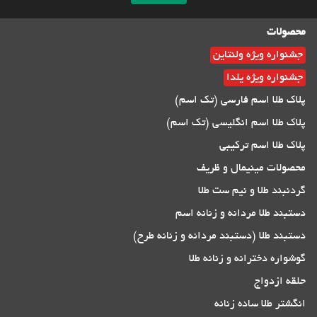
محصولات
جشنواره ویژه ولنتاین
جشنواره ویژه یلدا
پلاک طلا اسم فارسی (تک اسم)
پلاک طلا اسم انگلیسی (تک اسم)
پلاک طلا اسم ترکیبی
محصولات مینیمال و ظریف
گردنبند طلا و نیم ست طلا
دستبند طلا مردانه و زنانه اسم
دستبند طلا (دستبند مردانه و زنانه طرح)
گوشواره دخترانه و زنانه طلا
حلقه ازدواج
انگشتر طلا ساده زنانه