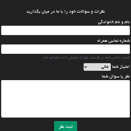
نظرات و سوالات خود را با ما در میان بگذارید
نام و نام خانوادگی
شماره تماس همراه
شماره تماس شما در قسمت نظرات نمایش داده نخواهد شد.
امتیاز شما
نظر یا سوال شما
ثبت نظر