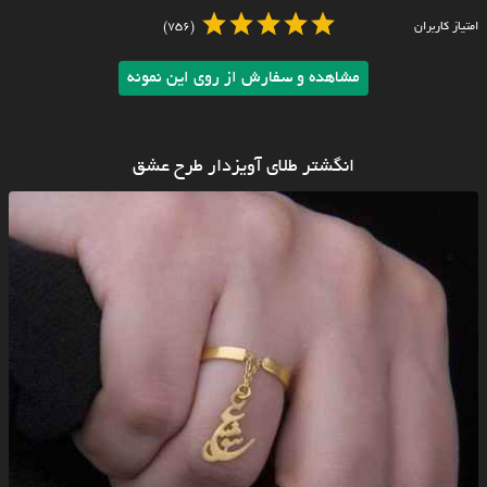
امتیاز کاربران
(756)
مشاهده و سفارش از روی این نمونه
انگشتر طلای آویزدار طرح عشق