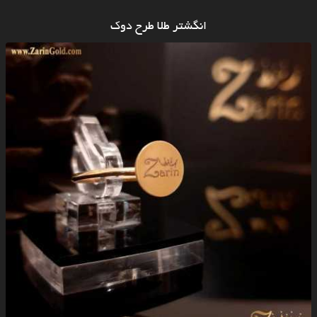
انگشتر طلا طرح دوک