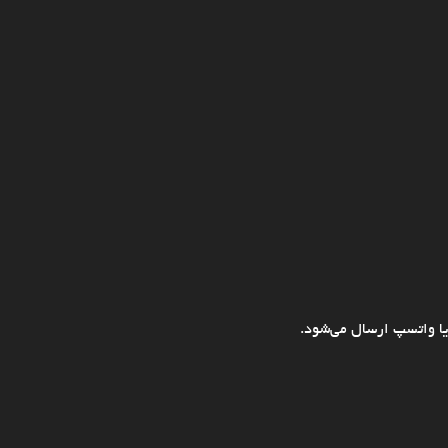
ا واتسپ ارسال می‌شود.