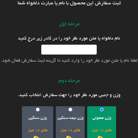
ثبت سفارش این محصول با نام یا عبارت دلخواه شما
مرحله اول
نام دلخواه یا متن مورد نظر خود را در کادر زیر درج کنید
لطفا نام یا متن مورد نظر خود را وارد کنید تا گزینه ثبت سفارش فعال شود.
مرحله دوم
وزن و جنس مورد نظر خود را جهت سفارش انتخاب کنید.
وزن معمولی
وزن نیمه سنگین
وزن سنگین
طلای 18 عیار
طلای 18 عیار
طلای 18 عیار