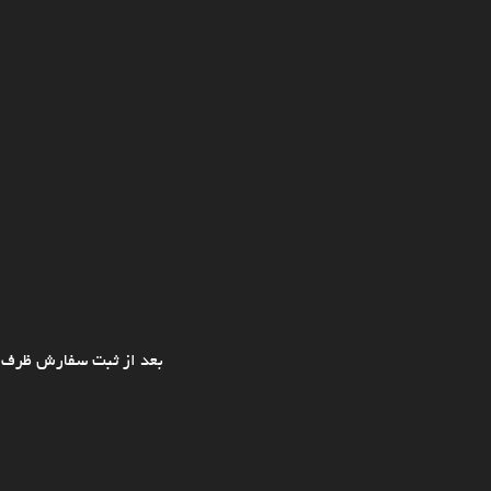
بعد از ثبت سفارش ظرف ی