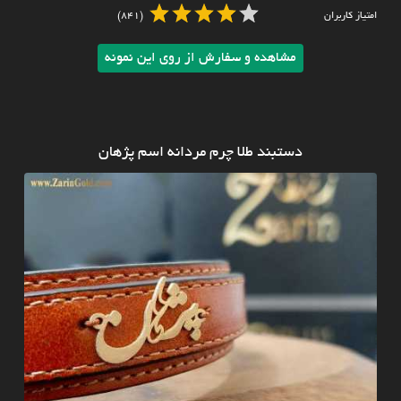
امتیاز کاربران
(841)
مشاهده و سفارش از روی این نمونه
دستبند طلا چرم مردانه اسم پژهان