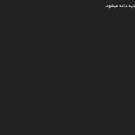
یه داده میشود.