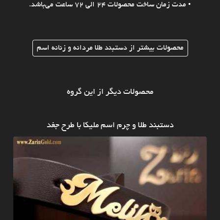
• مدت زمان ساخت محصولات 24 الی 72 ساعت می‌باشد.
محصولات بیشتر از دستبند طلا مردانه و زنانه اسم
محصولات دیگر از این گروه
دستبند طلا و چرم اسم ملیکا با طرح جغد