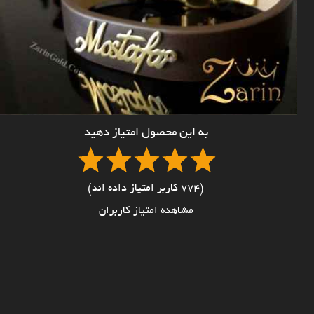
به این محصول امتیاز دهید
(774 کاربر امتیاز داده اند)
مشاهده امتیاز کاربران