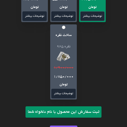
تومان
تومان
تومان
توضیحات بیشتر
توضیحات بیشتر
توضیحات بیشتر
ساخت نقره
نقره 925
1/900/000
1/850/000
تومان
توضیحات بیشتر
ثبت سفارش این محصول با نام دلخواه شما