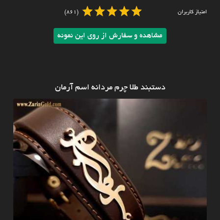
امتیاز کاربران
(861)
مشاهده و سفارش از روی این نمونه
دستبند طلا چرم مردانه اسم آرمان