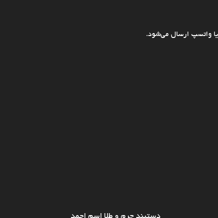
ا واتسپ ارسال می‌شود.
دستبند چرم و طلا اسم احمد