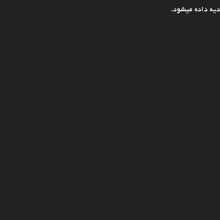
یه داده میشود.