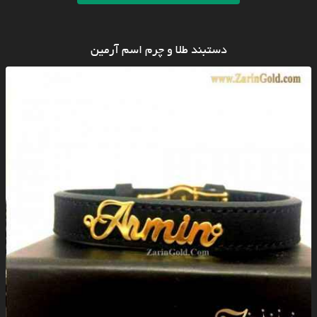
دستبند طلا و چرم اسم آرمین