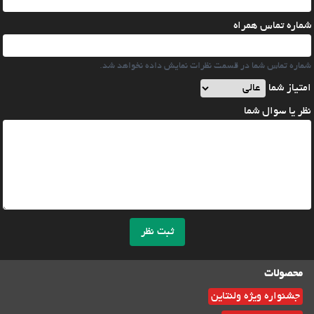
شماره تماس همراه
شماره تماس شما در قسمت نظرات نمایش داده نخواهد شد.
امتیاز شما
نظر یا سوال شما
ثبت نظر
محصولات
جشنواره ویژه ولنتاین