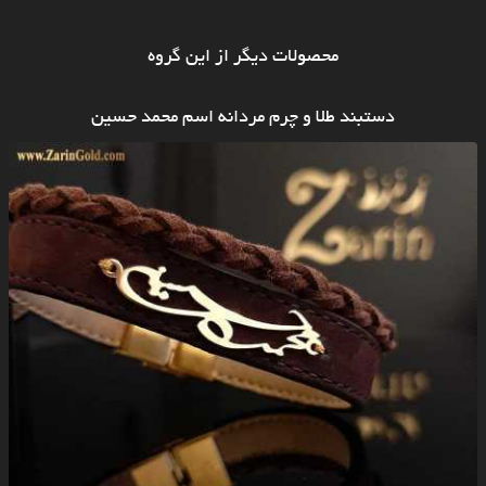
محصولات دیگر از این گروه
دستبند طلا و چرم مردانه اسم محمد حسین