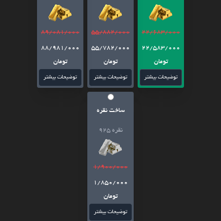
89/081/000
55/882/000
22/683/000
88/981/000
55/782/000
22/583/000
تومان
تومان
تومان
توضیحات بیشتر
توضیحات بیشتر
توضیحات بیشتر
ساخت نقره
نقره 925
1/900/000
1/850/000
تومان
توضیحات بیشتر