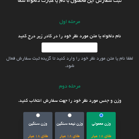
ثبت سفارش این محصول با نام یا عبارت دلخواه شما
مرحله اول
نام دلخواه یا متن مورد نظر خود را در کادر زیر درج کنید
لطفا نام یا متن مورد نظر خود را وارد کنید تا گزینه ثبت سفارش فعال
شود.
مرحله دوم
وزن و جنس مورد نظر خود را جهت سفارش انتخاب کنید.
وزن معمولی
وزن نیمه سنگین
وزن سنگین
طلای 18 عیار
طلای 18 عیار
طلای 18 عیار