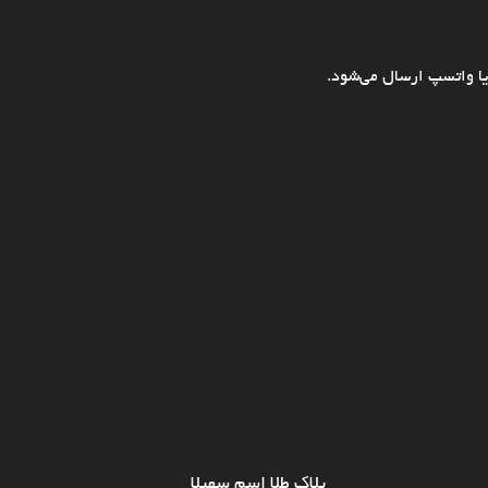
ا واتسپ ارسال می‌شود.
پلاک طلا اسم سهیلا