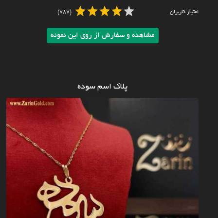
امتیاز کاربران
(787)
مشاهده و سفارش از روی این نمونه
پلاک اسم سوده