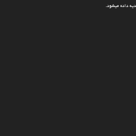
یه داده میشود.