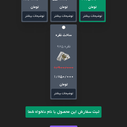
تومان
تومان
تومان
توضیحات بیشتر
توضیحات بیشتر
توضیحات بیشتر
ساخت نقره
نقره 925
1/900/000
1/850/000
تومان
توضیحات بیشتر
ثبت سفارش این محصول با نام دلخواه شما