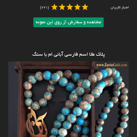
امتیاز کاربران
(721)
مشاهده و سفارش از روی این نمونه
پلاک طلا اسم فارسی آبانی ام با سنگ