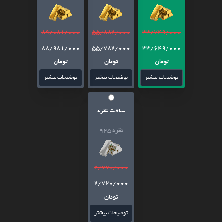
89/081/000
55/882/000
33/749/000
88/981/000
55/782/000
33/649/000
تومان
تومان
تومان
توضیحات بیشتر
توضیحات بیشتر
توضیحات بیشتر
ساخت نقره
نقره 925
2/770/000
2/720/000
تومان
توضیحات بیشتر