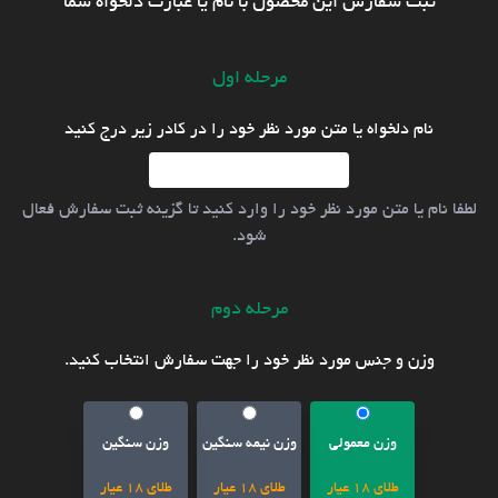
ثبت سفارش این محصول با نام یا عبارت دلخواه شما
مرحله اول
نام دلخواه یا متن مورد نظر خود را در کادر زیر درج کنید
لطفا نام یا متن مورد نظر خود را وارد کنید تا گزینه ثبت سفارش فعال
شود.
مرحله دوم
وزن و جنس مورد نظر خود را جهت سفارش انتخاب کنید.
وزن معمولی
وزن نیمه سنگین
وزن سنگین
طلای 18 عیار
طلای 18 عیار
طلای 18 عیار