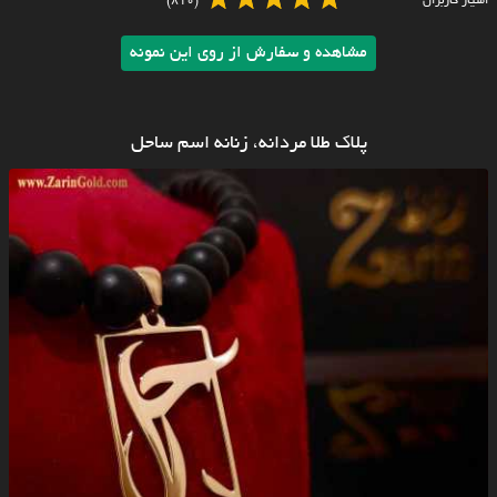
امتیاز کاربران
(810)
مشاهده و سفارش از روی این نمونه
پلاک طلا مردانه، زنانه اسم ساحل