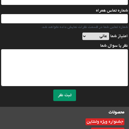
شماره تماس همراه
شماره تماس شما در قسمت نظرات نمایش داده نخواهد شد.
امتیاز شما
نظر یا سوال شما
ثبت نظر
محصولات
جشنواره ویژه ولنتاین