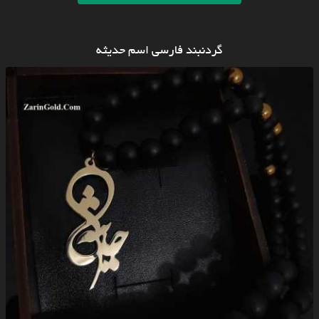
گردنبند فارسی اسم حدیثه