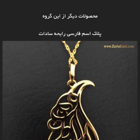
محصولات دیگر از این گروه
پلاک اسم فارسی رایحه سادات