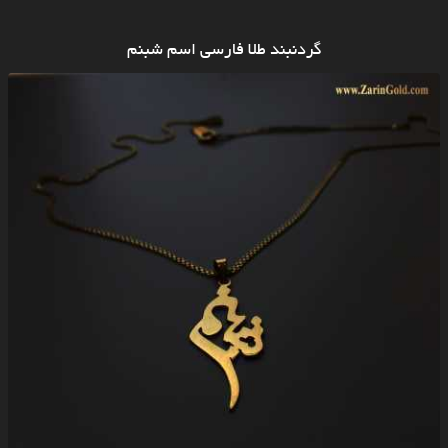
گردنبند طلا فارسی اسم شبنم