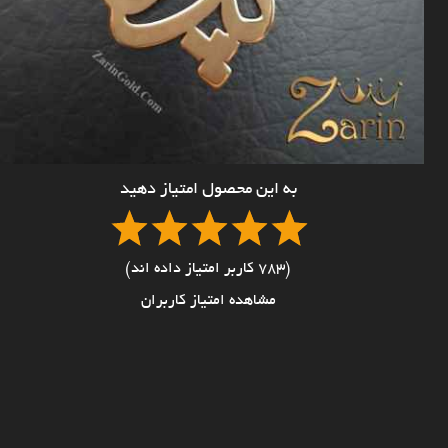
به این محصول امتیاز دهید
(783 کاربر امتیاز داده اند)
مشاهده امتیاز کاربران