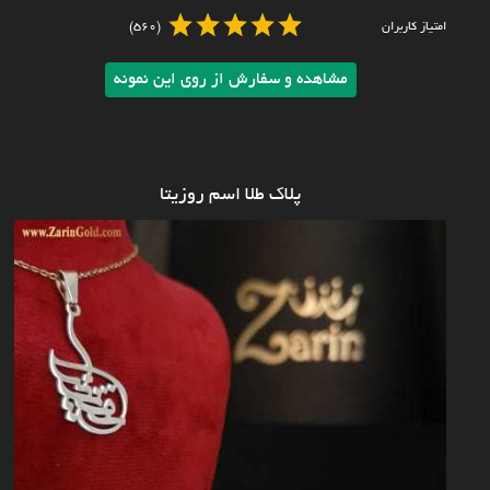
امتیاز کاربران
(560)
مشاهده و سفارش از روی این نمونه
پلاک طلا اسم روزیتا