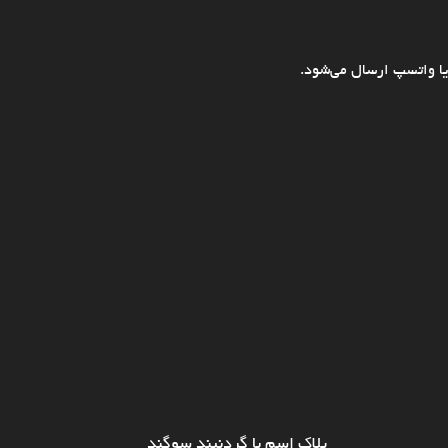
ا واتسپ ارسال می‌شود.
پلاک اسم با گردنبند سوگند