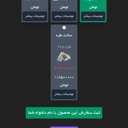
تومان
تومان
تومان
توضیحات بیشتر
توضیحات بیشتر
توضیحات بیشتر
ساخت نقره
نقره 925
1/900/000
1/850/000
تومان
توضیحات بیشتر
ثبت سفارش این محصول با نام دلخواه شما