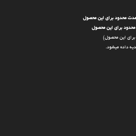
مدت محدود برای این محصول
محدود برای این محصول
برای این محصول)
یه داده میشود.