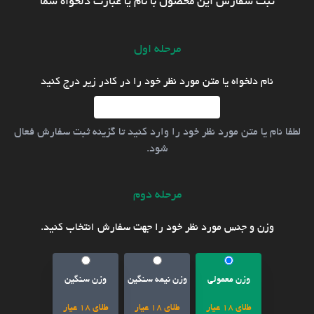
ثبت سفارش این محصول با نام یا عبارت دلخواه شما
مرحله اول
نام دلخواه یا متن مورد نظر خود را در کادر زیر درج کنید
لطفا نام یا متن مورد نظر خود را وارد کنید تا گزینه ثبت سفارش فعال
شود.
مرحله دوم
وزن و جنس مورد نظر خود را جهت سفارش انتخاب کنید.
وزن معمولی
وزن نیمه سنگین
وزن سنگین
طلای 18 عیار
طلای 18 عیار
طلای 18 عیار