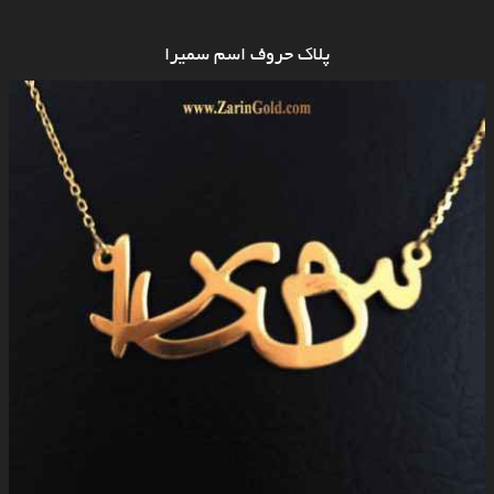
پلاک حروف اسم سمیرا