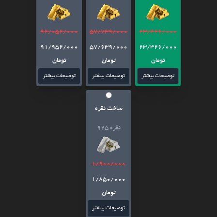
92/052/000
57/739/000
23/426/000
91/952/000
57/639/000
23/326/000
تومان
تومان
تومان
توضیحات بیشتر
توضیحات بیشتر
توضیحات بیشتر
ساخت نقره
نقره 925
1/900/000
1/850/000
تومان
توضیحات بیشتر