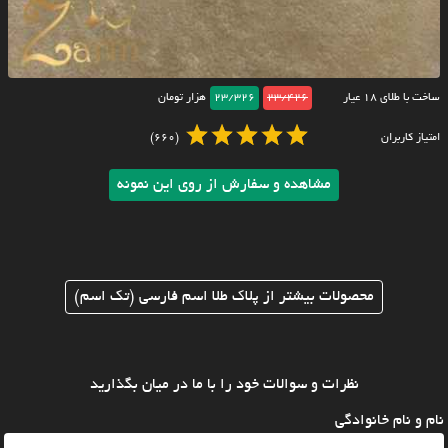
ساخت با طلای ۱۸ عیار
23/426
23/326
هزار تومان
امتیاز کاربران
(660)
مشاهده و سفارش از روی این نمونه
محصولات بیشتر از پلاک طلا اسم فارسی (تک اسم)
نظرات و سوالات خود را با ما در میان بگذارید
نام و نام خانوادگی