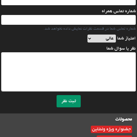
شماره تماس همراه
شماره تماس شما در قسمت نظرات نمایش داده نخواهد شد.
امتیاز شما
نظر یا سوال شما
ثبت نظر
محصولات
جشنواره ویژه ولنتاین