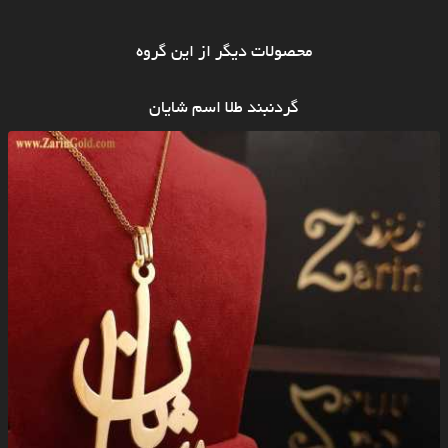
محصولات دیگر از این گروه
گردنبند طلا اسم شایان