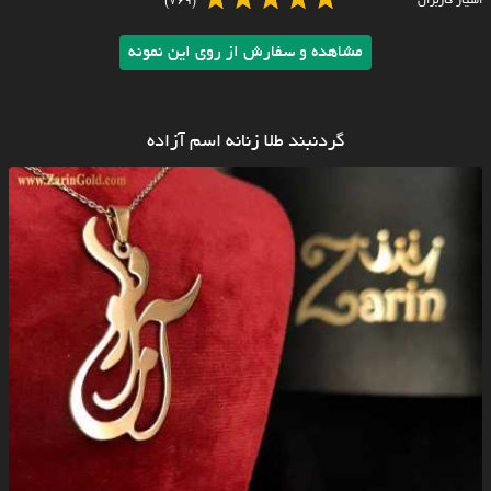
امتیاز کاربران
(769)
مشاهده و سفارش از روی این نمونه
گردنبند طلا زنانه اسم آزاده