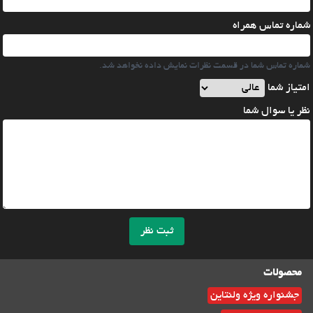
شماره تماس همراه
شماره تماس شما در قسمت نظرات نمایش داده نخواهد شد.
امتیاز شما
نظر یا سوال شما
ثبت نظر
محصولات
جشنواره ویژه ولنتاین