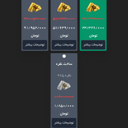
92/052/000
57/739/000
23/426/000
91/952/000
57/639/000
23/326/000
تومان
تومان
تومان
توضیحات بیشتر
توضیحات بیشتر
توضیحات بیشتر
ساخت نقره
نقره 925
1/900/000
1/850/000
تومان
توضیحات بیشتر