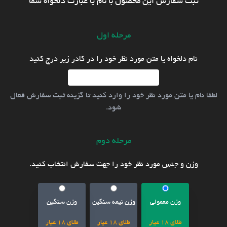
ثبت سفارش این محصول با نام یا عبارت دلخواه شما
مرحله اول
نام دلخواه یا متن مورد نظر خود را در کادر زیر درج کنید
لطفا نام یا متن مورد نظر خود را وارد کنید تا گزینه ثبت سفارش فعال
شود.
مرحله دوم
وزن و جنس مورد نظر خود را جهت سفارش انتخاب کنید.
وزن معمولی
وزن نیمه سنگین
وزن سنگین
طلای 18 عیار
طلای 18 عیار
طلای 18 عیار