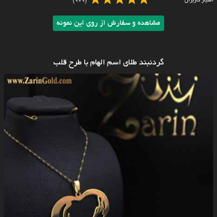
امتیاز کاربران
(909)
مشاهده و سفارش از روی این نمونه
گردنبند طلای اسم الهام با طرح قلب