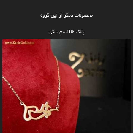
محصولات دیگر از این گروه
پلاک طلا اسم نیکی