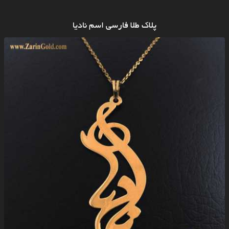
پلاک طلا فارسی اسم نادیا