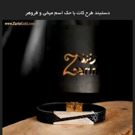
دستبند طرح کات با حک اسم میخی و فروهر