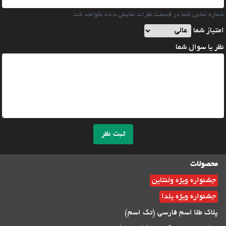
شماره تماس شما در قسمت نظرات نمایش داده نخواهد شد.
امتیاز شما
نظر یا سوال شما
ثبت نظر
محصولات
جشنواره ویژه ولنتاین
جشنواره ویژه یلدا
پلاک طلا اسم فارسی (تک اسم)