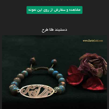
مشاهده و سفارش از روی این نمونه
دستبند طلا طرح