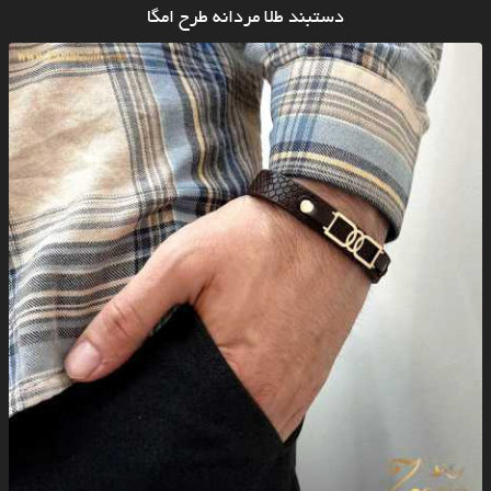
دستبند طلا مردانه طرح امگا