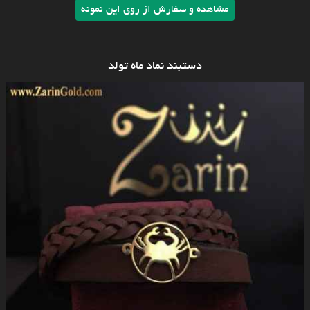
مشاهده و سفارش از روی این نمونه
دستبند نماد ماه تولد