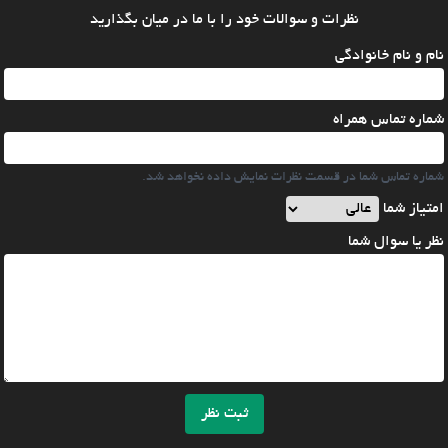
نظرات و سوالات خود را با ما در میان بگذارید
نام و نام خانوادگی
شماره تماس همراه
شماره تماس شما در قسمت نظرات نمایش داده نخواهد شد.
امتیاز شما
نظر یا سوال شما
ثبت نظر