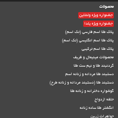
محصولات
جشنواره ویژه ولنتاین
جشنواره ویژه یلدا
پلاک طلا اسم فارسی (تک اسم)
پلاک طلا اسم انگلیسی (تک اسم)
پلاک طلا اسم ترکیبی
محصولات مینیمال و ظریف
گردنبند طلا و نیم ست طلا
دستبند طلا مردانه و زنانه اسم
دستبند طلا (دستبند مردانه و زنانه طرح)
گوشواره دخترانه و زنانه طلا
حلقه ازدواج
انگشتر طلا ساده زنانه
جواهرات زرین