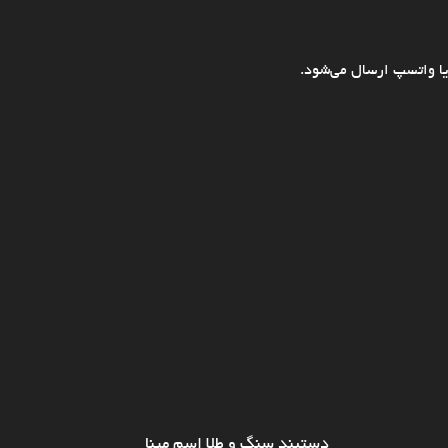
ا واتسپ ارسال می‌شود.
دستبند سنگ و طلا اسم مینا