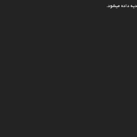
یه داده میشود.