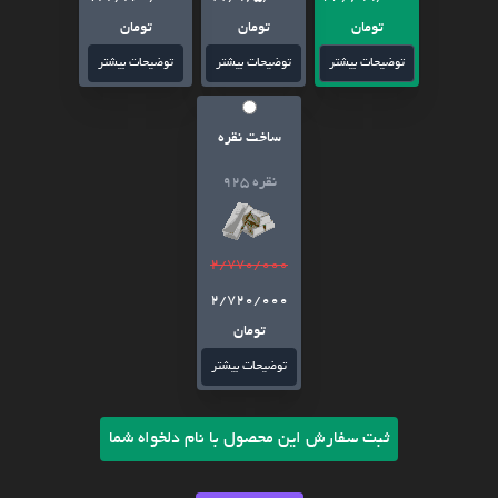
تومان
تومان
تومان
توضیحات بیشتر
توضیحات بیشتر
توضیحات بیشتر
ساخت نقره
نقره 925
2/770/000
2/720/000
تومان
توضیحات بیشتر
ثبت سفارش این محصول با نام دلخواه شما