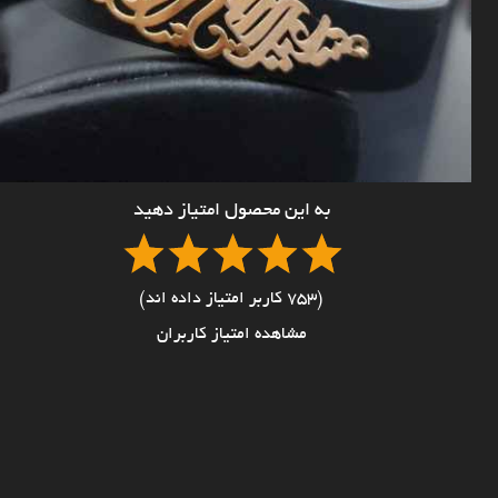
به این محصول امتیاز دهید
(753 کاربر امتیاز داده اند)
مشاهده امتیاز کاربران