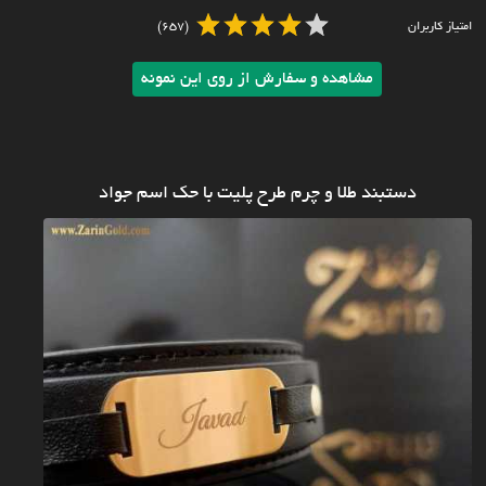
امتیاز کاربران
(657)
مشاهده و سفارش از روی این نمونه
دستبند طلا و چرم طرح پلیت با حک اسم جواد