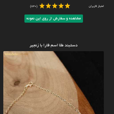
امتیاز کاربران
(830)
مشاهده و سفارش از روی این نمونه
دستبند طلا اسم فارا با زنجیر