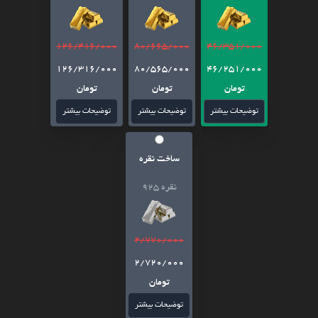
126/416/000
80/665/000
46/351/000
126/316/000
80/565/000
46/251/000
تومان
تومان
تومان
توضیحات بیشتر
توضیحات بیشتر
توضیحات بیشتر
ساخت نقره
نقره 925
2/770/000
2/720/000
تومان
توضیحات بیشتر