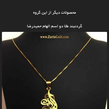
محصولات دیگر از این گروه
گردنبند طلا دو اسم الهام حمیدرضا