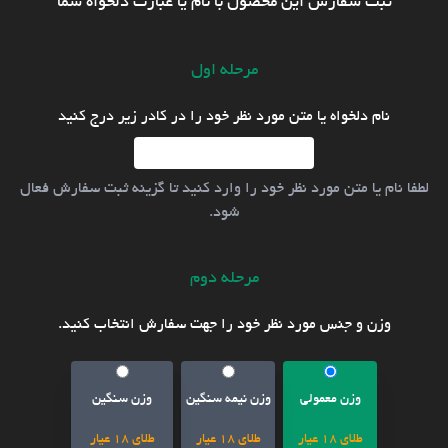
ثبت سفارش این محصول با نام یا عبارت دلخواه شما
مرحله اول
نام دلخواه یا متن مورد نظر خود را در کادر زیر درج کنید
لطفا نام یا متن مورد نظر خود را وارد کنید تا گزینه ثبت سفارش فعال
شود.
مرحله دوم
وزن و جنس مورد نظر خود را جهت سفارش انتخاب کنید.
وزن معمولی
وزن نیمه سنگین
وزن سنگین
طلای 18 عیار
طلای 18 عیار
طلای 18 عیار