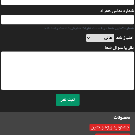
شماره تماس همراه
شماره تماس شما در قسمت نظرات نمایش داده نخواهد شد.
امتیاز شما
نظر یا سوال شما
ثبت نظر
محصولات
جشنواره ویژه ولنتاین