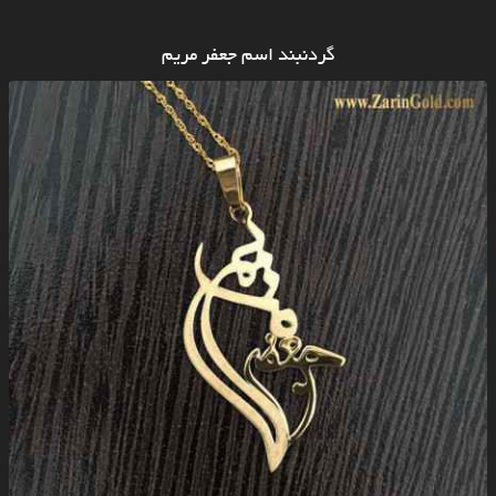
گردنبند اسم جعفر مریم