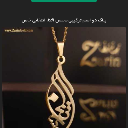
پلاک دو اسم ترکیبی محسن آتنا، انتخابی خاص