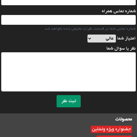
شماره تماس همراه
شماره تماس شما در قسمت نظرات نمایش داده نخواهد شد.
امتیاز شما
نظر یا سوال شما
ثبت نظر
محصولات
جشنواره ویژه ولنتاین