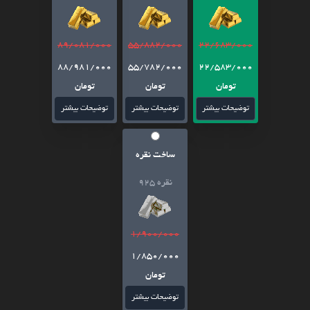
89/081/000
55/882/000
22/683/000
88/981/000
55/782/000
22/583/000
تومان
تومان
تومان
توضیحات بیشتر
توضیحات بیشتر
توضیحات بیشتر
ساخت نقره
نقره 925
1/900/000
1/850/000
تومان
توضیحات بیشتر