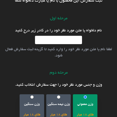
ثبت سفارش این محصول با نام یا عبارت دلخواه شما
مرحله اول
نام دلخواه یا متن مورد نظر خود را در کادر زیر درج کنید
لطفا نام یا متن مورد نظر خود را وارد کنید تا گزینه ثبت سفارش فعال
شود.
مرحله دوم
وزن و جنس مورد نظر خود را جهت سفارش انتخاب کنید.
وزن معمولی
وزن نیمه سنگین
وزن سنگین
طلای 18 عیار
طلای 18 عیار
طلای 18 عیار