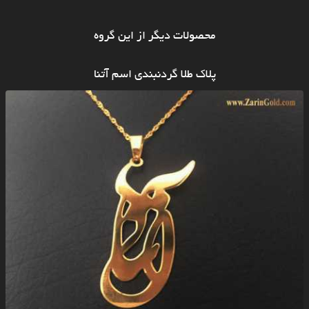
محصولات دیگر از این گروه
پلاک طلا گردنبندی اسم آتنا