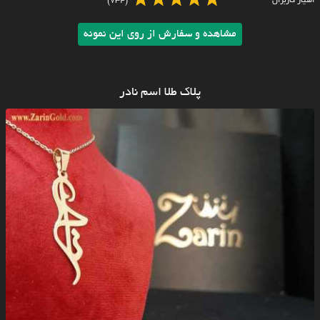
امتیاز کاربران
(734)
مشاهده و سفارش از روی این نمونه
پلاک طلا اسم نادر