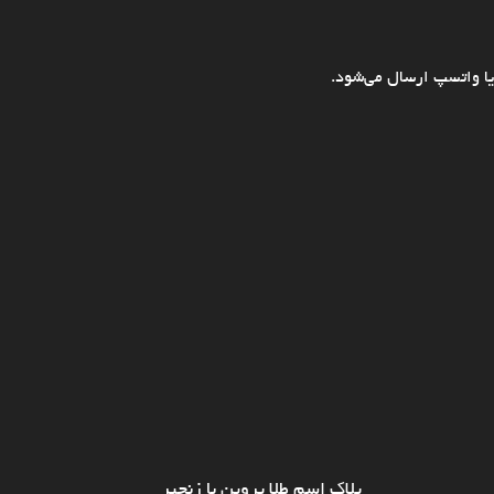
ا واتسپ ارسال می‌شود.
پلاک اسم طلا پروین با زنجیر