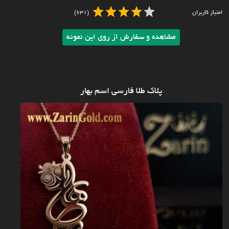
امتیاز کاربران
(631)
مشاهده و سفارش از روی این نمونه
پلاک طلا فارسی اسم بهار