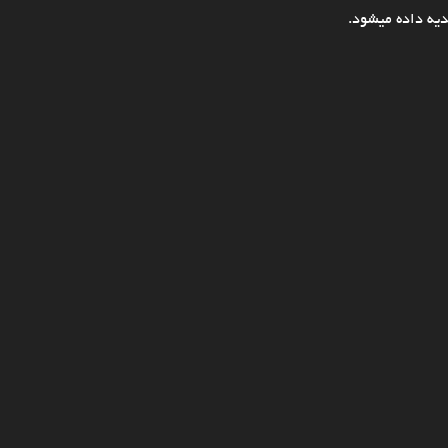
یه داده میشود.