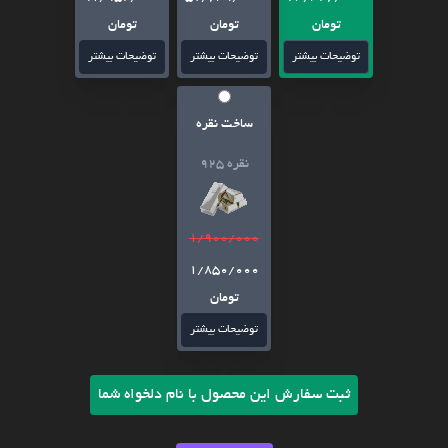
تومان
تومان
تومان
توضیحات بیشتر
توضیحات بیشتر
توضیحات بیشتر
ساخت نقره
نقره 925
1/900/000
1/850/000
تومان
توضیحات بیشتر
ثبت سفارش این محصول با نام دلخواه شما