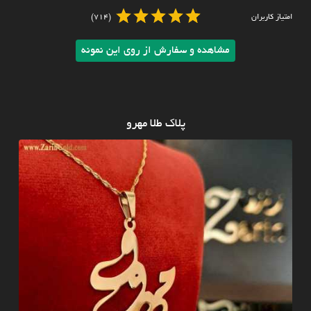
امتیاز کاربران
(714)
مشاهده و سفارش از روی این نمونه
پلاک طلا مهرو