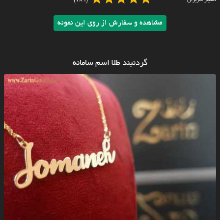
مشاهده و سفارش از روی این نمونه
گردنبند طلا اسم سامانه