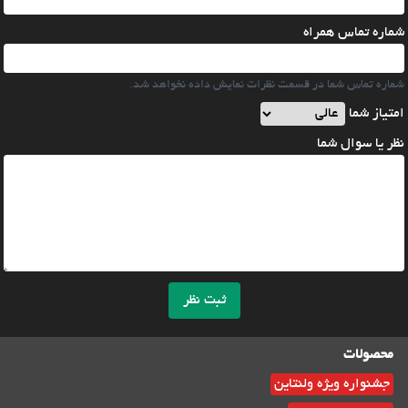
شماره تماس همراه
شماره تماس شما در قسمت نظرات نمایش داده نخواهد شد.
امتیاز شما
نظر یا سوال شما
ثبت نظر
محصولات
جشنواره ویژه ولنتاین