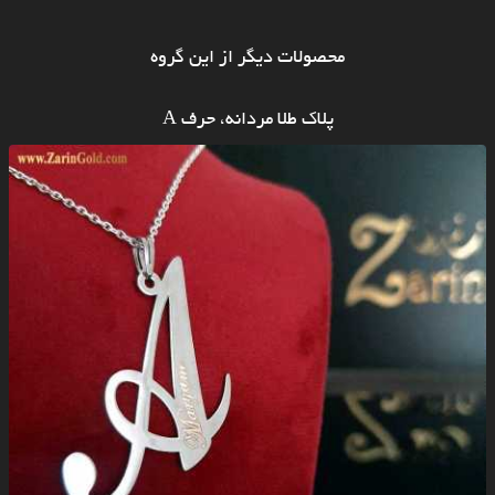
محصولات دیگر از این گروه
پلاک طلا مردانه، حرف A