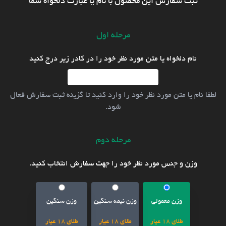
ثبت سفارش این محصول با نام یا عبارت دلخواه شما
مرحله اول
نام دلخواه یا متن مورد نظر خود را در کادر زیر درج کنید
لطفا نام یا متن مورد نظر خود را وارد کنید تا گزینه ثبت سفارش فعال
شود.
مرحله دوم
وزن و جنس مورد نظر خود را جهت سفارش انتخاب کنید.
وزن معمولی
وزن نیمه سنگین
وزن سنگین
طلای 18 عیار
طلای 18 عیار
طلای 18 عیار