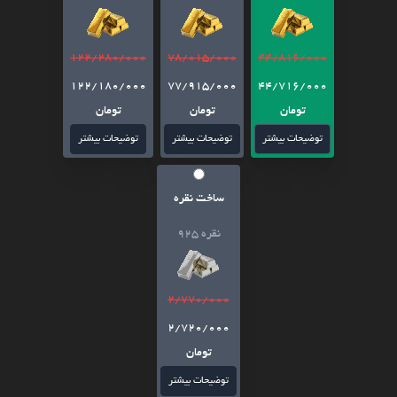
122/280/000
78/015/000
44/816/000
122/180/000
77/915/000
44/716/000
تومان
تومان
تومان
توضیحات بیشتر
توضیحات بیشتر
توضیحات بیشتر
ساخت نقره
نقره 925
2/770/000
2/720/000
تومان
توضیحات بیشتر