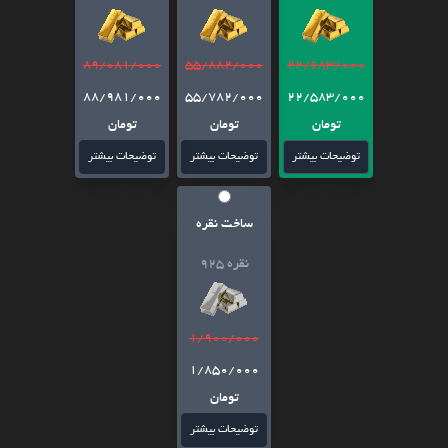
89/081/000
55/882/000
22/683/000
88/981/000
55/782/000
22/583/000
تومان
تومان
تومان
توضیحات بیشتر
توضیحات بیشتر
توضیحات بیشتر
ساخت نقره
نقره 925
1/900/000
1/850/000
تومان
توضیحات بیشتر