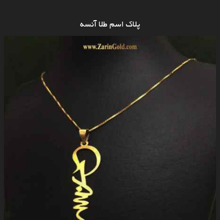
پلاک اسم طلا آنسه