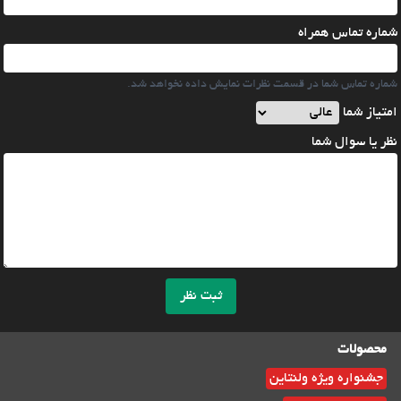
شماره تماس همراه
شماره تماس شما در قسمت نظرات نمایش داده نخواهد شد.
امتیاز شما
نظر یا سوال شما
ثبت نظر
محصولات
جشنواره ویژه ولنتاین