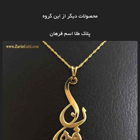
محصولات دیگر از این گروه
پلاک طلا اسم فرهان