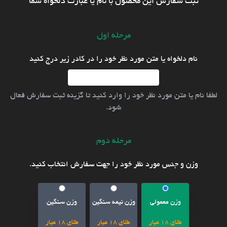
ثبت سفارش این محصول با نام یا عبارت دلخواه شما
مرحله اول
نام دلخواه یا متن مورد نظر خود را در کادر زیر درج کنید
لطفا نام یا متن مورد نظر خود را وارد کنید تا گزینه ثبت سفارش فعال
شود.
مرحله دوم
وزن و جنس مورد نظر خود را جهت سفارش انتخاب کنید.
وزن معمولی
وزن نیمه سنگین
وزن سنگین
طلای 18 عیار
طلای 18 عیار
طلای 18 عیار