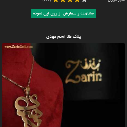
امتیاز کاربران
(607)
مشاهده و سفارش از روی این نمونه
پلاک طلا اسم مهدی