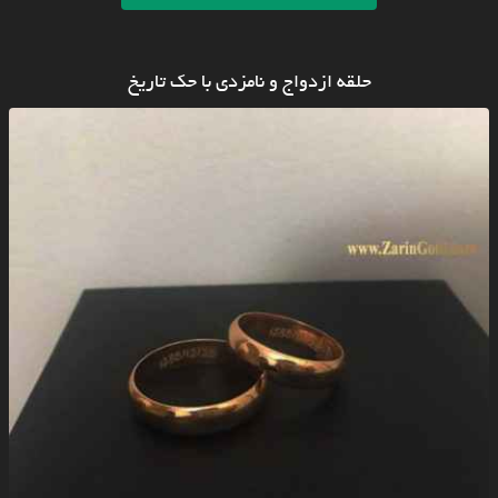
حلقه ازدواج و نامزدی با حک تاریخ