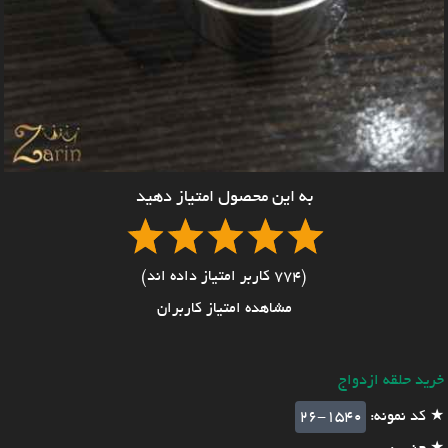
به این محصول امتیاز دهید
(774 کاربر امتیاز داده اند)
مشاهده امتیاز کاربران
خرید حلقه ازدواج
★ کد نمونه:
26-1540