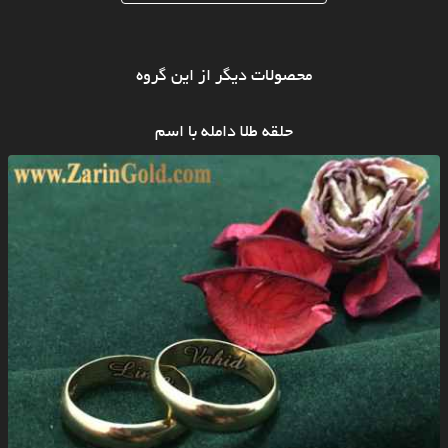
محصولات دیگر از این گروه
حلقه طلا دامله با اسم