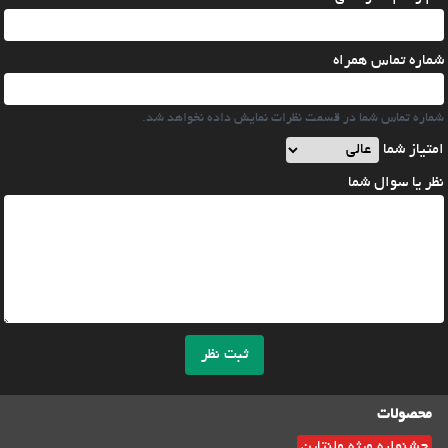
شماره تماس همراه
شماره تماس شما در قسمت نظرات نمایش داده نخواهد شد.
امتیاز شما
نظر یا سوال شما
ثبت نظر
محصولات
جشنواره ویژه ولنتاین