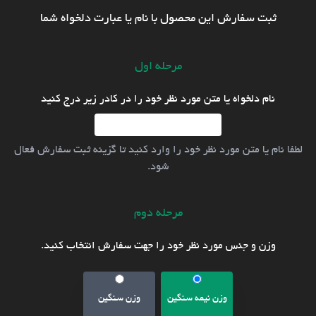
ثبت سفارش این محصول با نام یا عبارت دلخواه شما
مرحله اول
نام دلخواه یا متن مورد نظر خود را در کادر زیر درج کنید
لطفا نام یا متن مورد نظر خود را وارد کنید تا گزینه ثبت سفارش فعال
شود.
مرحله دوم
وزن و جنس مورد نظر خود را جهت سفارش انتخاب کنید.
وزن نیمه سنگین
وزن سنگین