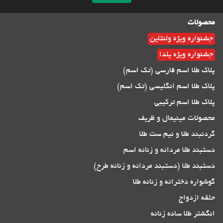
محصولات
جشنواره ویژه ولنتاین
جشنواره ویژه یلدا
پلاک طلا اسم فارسی (تک اسم)
پلاک طلا اسم انگلیسی (تک اسم)
پلاک طلا اسم ترکیبی
محصولات مینیمال و ظریف
گردنبند طلا و نیم ست طلا
دستبند طلا مردانه و زنانه اسم
دستبند طلا (دستبند مردانه و زنانه طرح)
گوشواره دخترانه و زنانه طلا
حلقه ازدواج
انگشتر طلا ساده زنانه