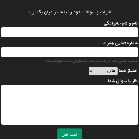
نظرات و سوالات خود را با ما در میان بگذارید
نام و نام خانوادگی
شماره تماس همراه
شماره تماس شما در قسمت نظرات نمایش داده نخواهد شد.
امتیاز شما
نظر یا سوال شما
ثبت نظر