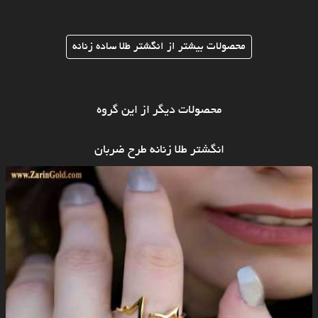
محصولات بیشتر از انگشتر طلا ساده زنانه
محصولات دیگر از این گروه
انگشتر طلا زنانه طرح ضربان