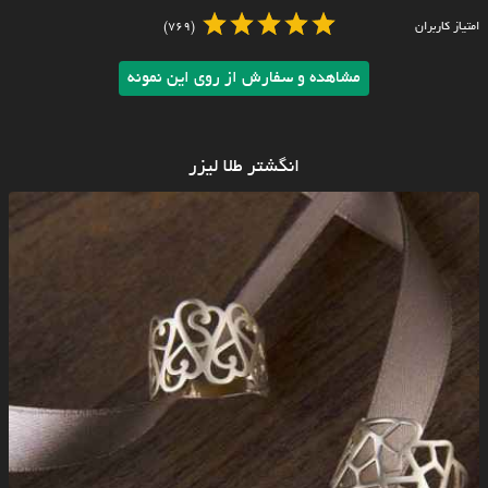
امتیاز کاربران
(769)
مشاهده و سفارش از روی این نمونه
انگشتر طلا لیزر