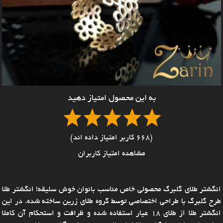
به این محصول امتیاز دهید
(668 کاربر امتیاز داده اند)
مشاهده امتیاز کاربران
انگشتر طلای گلبرگ محصولی خاص مناسب بانوان خوش سلیقه! انگشتر طلا
طرح گلبرگ با طراحی اختصاصی توسط گروه طلای زرین ساخته شده. در این
انگشتر طلا از طلای 18 عیار استفاده شده و ظرافت و استحکام آن کاملا