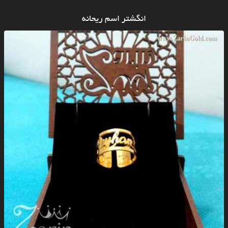
انگشتر اسم ریحانه