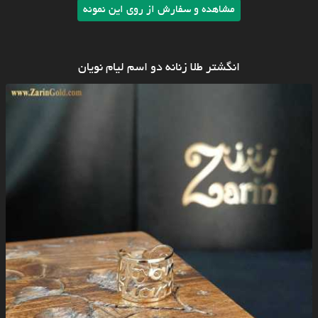
مشاهده و سفارش از روی این نمونه
انگشتر طلا زنانه دو اسم لیام نویان