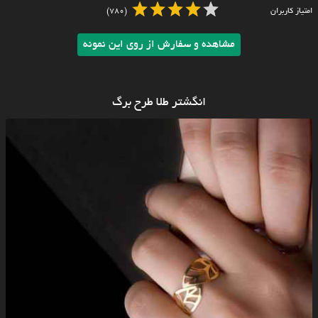
امتیاز کاربران
(780)
مشاهده و سفارش از روی این نمونه
انگشتر طلا طرح برگ