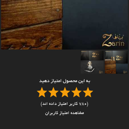
به این محصول امتیاز دهید
(780 کاربر امتیاز داده اند)
مشاهده امتیاز کاربران