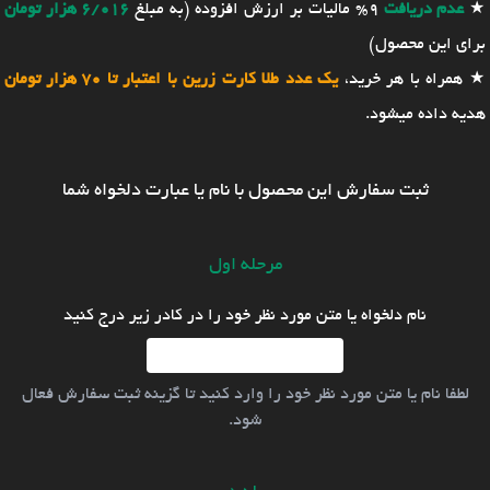
★
عدم دریافت
9% مالیات بر ارزش افزوده (به مبلغ
6/016 هزار تومان
برای این محصول)
★ همراه با هر خرید،
یک عدد طلا کارت زرین با اعتبار تا 70 هزار تومان
هدیه داده میشود.
ثبت سفارش این محصول با نام یا عبارت دلخواه شما
مرحله اول
نام دلخواه یا متن مورد نظر خود را در کادر زیر درج کنید
لطفا نام یا متن مورد نظر خود را وارد کنید تا گزینه ثبت سفارش فعال
شود.