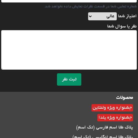
شماره تماس شما در قسمت نظرات نمایش داده نخواهد شد.
امتیاز شما
نظر یا سوال شما
ثبت نظر
محصولات
جشنواره ویژه ولنتاین
جشنواره ویژه یلدا
پلاک طلا اسم فارسی (تک اسم)
پلاک طلا اسم انگلیسی (تک اسم)