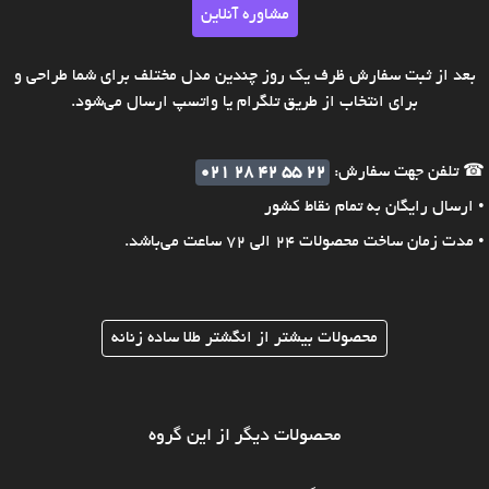
مشاوره آنلاین
بعد از ثبت سفارش ظرف یک روز چندین مدل مختلف برای شما طراحی و
برای انتخاب از طریق تلگرام یا واتسپ ارسال می‌شود.
☎ تلفن جهت سفارش:
021 28 42 55 22
• ارسال رایگان به تمام نقاط کشور
• مدت زمان ساخت محصولات 24 الی 72 ساعت می‌باشد.
محصولات بیشتر از انگشتر طلا ساده زنانه
محصولات دیگر از این گروه