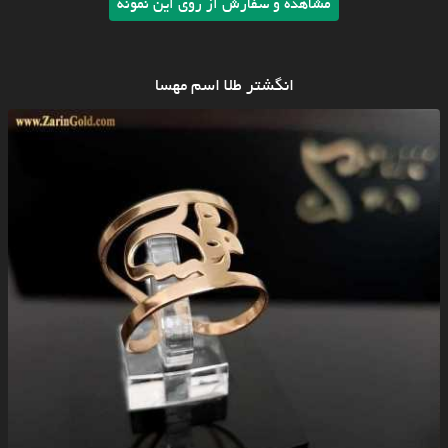
مشاهده و سفارش از روی این نمونه
انگشتر طلا اسم مهسا