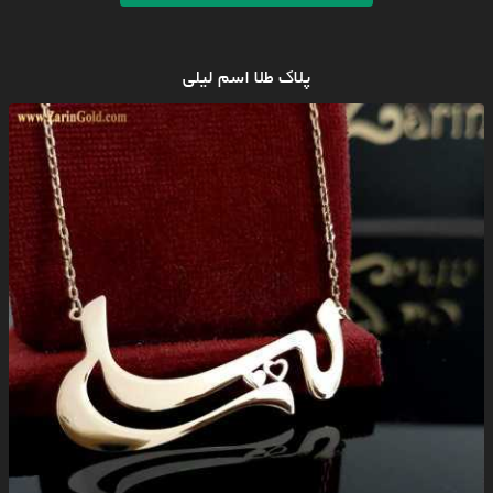
پلاک طلا اسم لیلی