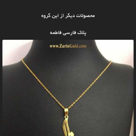
محصولات دیگر از این گروه
پلاک فارسی فاطمه