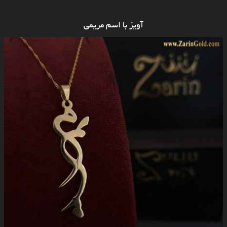
آویز با اسم مریمی