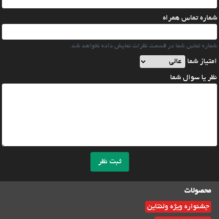
شماره تماس همراه
شماره تماس شما در قسمت نظرات نمایش داده نخواهد شد.
امتیاز شما
نظر یا سوال شما
ثبت نظر
محصولات
جشنواره ویژه ولنتاین