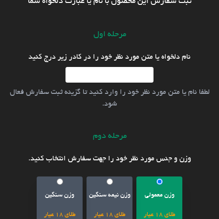
ثبت سفارش این محصول با نام یا عبارت دلخواه شما
مرحله اول
نام دلخواه یا متن مورد نظر خود را در کادر زیر درج کنید
لطفا نام یا متن مورد نظر خود را وارد کنید تا گزینه ثبت سفارش فعال
شود.
مرحله دوم
وزن و جنس مورد نظر خود را جهت سفارش انتخاب کنید.
وزن معمولی
وزن نیمه سنگین
وزن سنگین
طلای 18 عیار
طلای 18 عیار
طلای 18 عیار