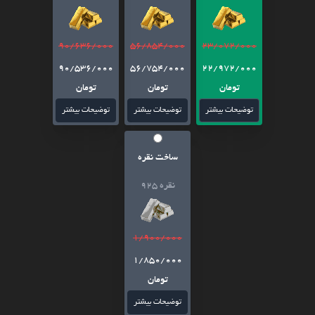
90/636/000
56/854/000
23/072/000
90/536/000
56/754/000
22/972/000
تومان
تومان
تومان
توضیحات بیشتر
توضیحات بیشتر
توضیحات بیشتر
ساخت نقره
نقره 925
1/900/000
1/850/000
تومان
توضیحات بیشتر