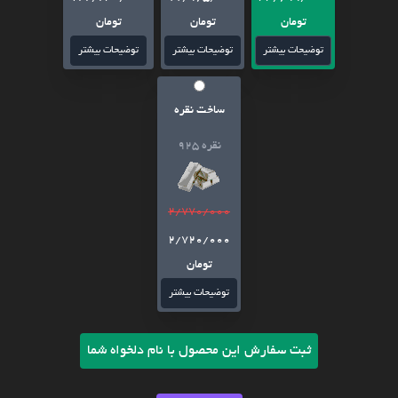
تومان
تومان
تومان
توضیحات بیشتر
توضیحات بیشتر
توضیحات بیشتر
ساخت نقره
نقره 925
2/770/000
2/720/000
تومان
توضیحات بیشتر
ثبت سفارش این محصول با نام دلخواه شما