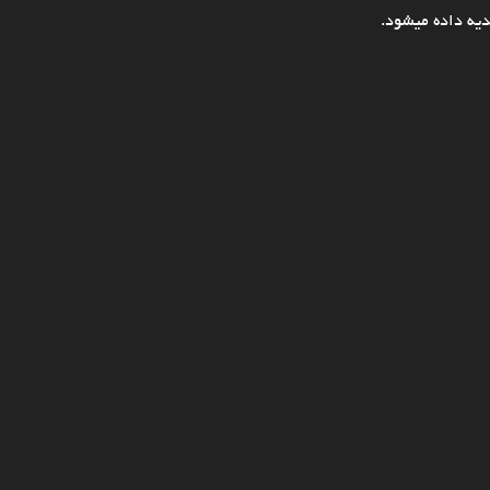
یه داده میشود.