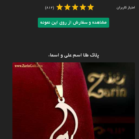
امتیاز کاربران
(812)
مشاهده و سفارش از روی این نمونه
پلاک طلا اسم علی و اسماء