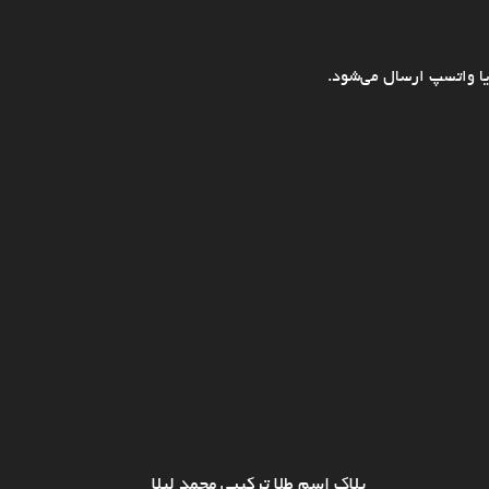
ا واتسپ ارسال می‌شود.
پلاک اسم طلا ترکیبی محمد لیلا