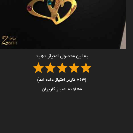
به این محصول امتیاز دهید
(763 کاربر امتیاز داده اند)
مشاهده امتیاز کاربران