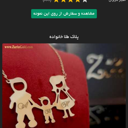
امتیاز کاربران
(667)
مشاهده و سفارش از روی این نمونه
پلاک طلا خانواده