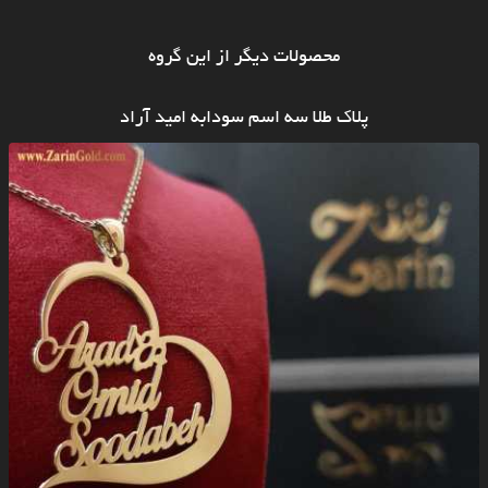
محصولات دیگر از این گروه
پلاک طلا سه اسم سودابه امید آراد