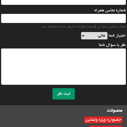
شماره تماس همراه
شماره تماس شما در قسمت نظرات نمایش داده نخواهد شد.
امتیاز شما
نظر یا سوال شما
ثبت نظر
محصولات
جشنواره ویژه ولنتاین