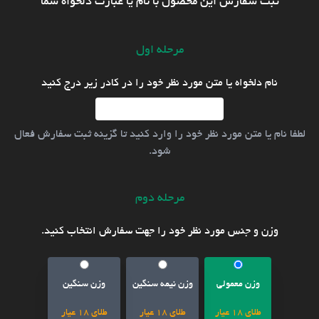
ثبت سفارش این محصول با نام یا عبارت دلخواه شما
مرحله اول
نام دلخواه یا متن مورد نظر خود را در کادر زیر درج کنید
لطفا نام یا متن مورد نظر خود را وارد کنید تا گزینه ثبت سفارش فعال
شود.
مرحله دوم
وزن و جنس مورد نظر خود را جهت سفارش انتخاب کنید.
وزن معمولی
وزن نیمه سنگین
وزن سنگین
طلای 18 عیار
طلای 18 عیار
طلای 18 عیار