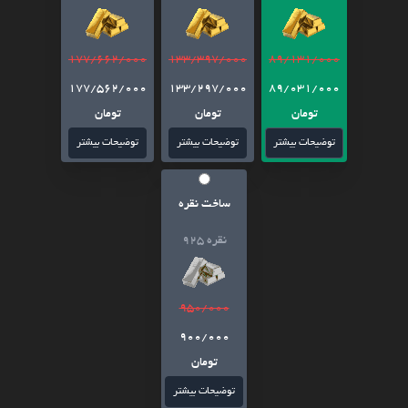
177/662/000
133/397/000
89/131/000
177/562/000
133/297/000
89/031/000
تومان
تومان
تومان
توضیحات بیشتر
توضیحات بیشتر
توضیحات بیشتر
ساخت نقره
نقره 925
950/000
900/000
تومان
توضیحات بیشتر