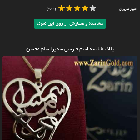
امتیاز کاربران
(652)
مشاهده و سفارش از روی این نمونه
پلاک طلا سه اسم فارسی سمیرا سام محسن