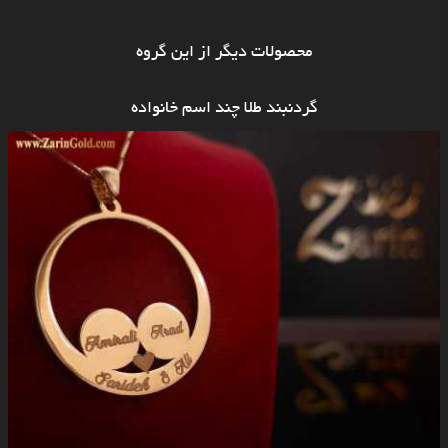
محصولات دیگر از این گروه
گردنبند طلا چند اسم خانواده