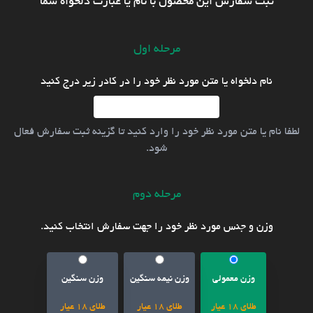
ثبت سفارش این محصول با نام یا عبارت دلخواه شما
مرحله اول
نام دلخواه یا متن مورد نظر خود را در کادر زیر درج کنید
لطفا نام یا متن مورد نظر خود را وارد کنید تا گزینه ثبت سفارش فعال
شود.
مرحله دوم
وزن و جنس مورد نظر خود را جهت سفارش انتخاب کنید.
وزن معمولی
وزن نیمه سنگین
وزن سنگین
طلای 18 عیار
طلای 18 عیار
طلای 18 عیار