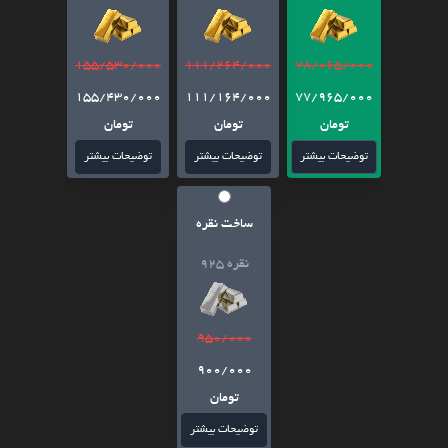
155/530/000
111/264/000
78/065/000
155/430/000
111/164/000
77/965/000
تومان
تومان
تومان
توضیحات بیشتر
توضیحات بیشتر
توضیحات بیشتر
ساخت نقره
نقره 925
950/000
900/000
تومان
توضیحات بیشتر