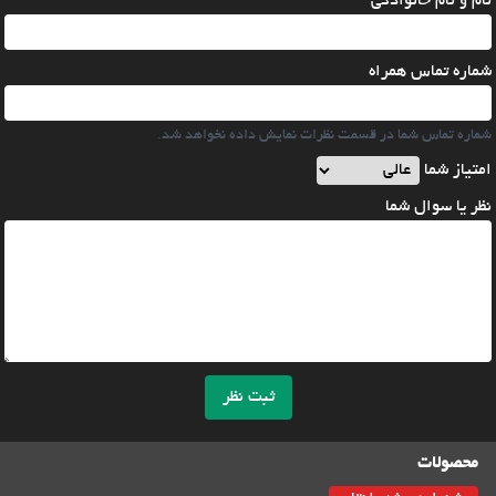
نام و نام خانوادگی
شماره تماس همراه
شماره تماس شما در قسمت نظرات نمایش داده نخواهد شد.
امتیاز شما
نظر یا سوال شما
ثبت نظر
محصولات