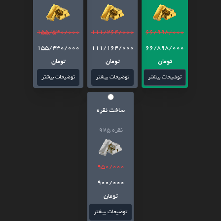
155/530/000
111/264/000
66/998/000
155/430/000
111/164/000
66/898/000
تومان
تومان
تومان
توضیحات بیشتر
توضیحات بیشتر
توضیحات بیشتر
ساخت نقره
نقره 925
950/000
900/000
تومان
توضیحات بیشتر