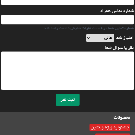
شماره تماس همراه
شماره تماس شما در قسمت نظرات نمایش داده نخواهد شد.
امتیاز شما
نظر یا سوال شما
ثبت نظر
محصولات
جشنواره ویژه ولنتاین