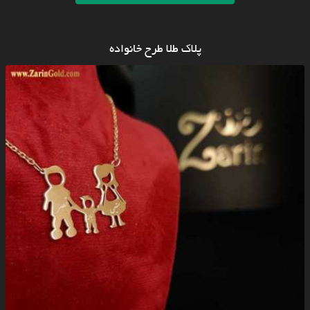
پلاک طلا طرح خانواده