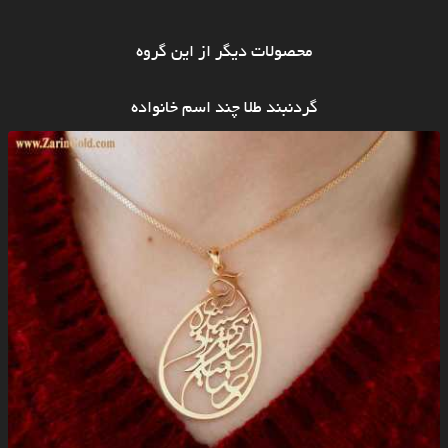
محصولات دیگر از این گروه
گردنبند طلا چند اسم خانواده