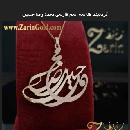
گردنبند طلا سه اسم فارسی محمد رضا حسین