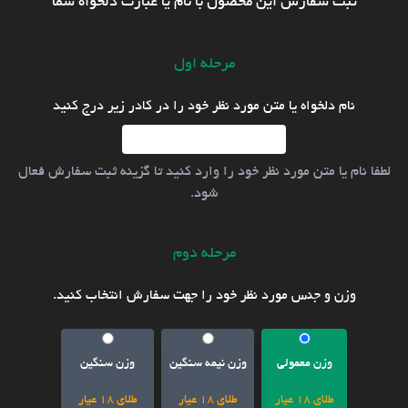
ثبت سفارش این محصول با نام یا عبارت دلخواه شما
مرحله اول
نام دلخواه یا متن مورد نظر خود را در کادر زیر درج کنید
لطفا نام یا متن مورد نظر خود را وارد کنید تا گزینه ثبت سفارش فعال
شود.
مرحله دوم
وزن و جنس مورد نظر خود را جهت سفارش انتخاب کنید.
وزن معمولی
وزن نیمه سنگین
وزن سنگین
طلای 18 عیار
طلای 18 عیار
طلای 18 عیار