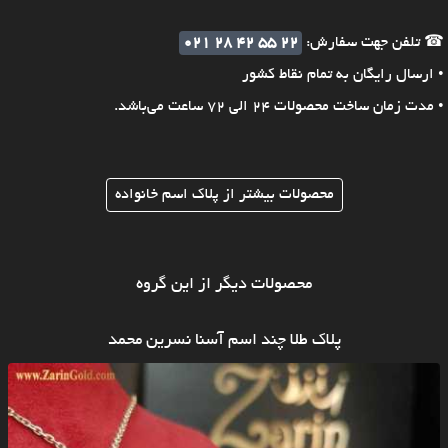
☎ تلفن جهت سفارش:
021 28 42 55 22
• ارسال رایگان به تمام نقاط کشور
• مدت زمان ساخت محصولات 24 الی 72 ساعت می‌باشد.
محصولات بیشتر از پلاک اسم خانواده
محصولات دیگر از این گروه
پلاک طلا چند اسم آسنا نسرین محمد