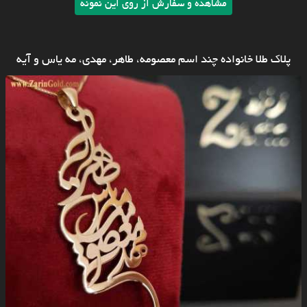
مشاهده و سفارش از روی این نمونه
پلاک طلا خانواده چند اسم معصومه، طاهر، مهدی، مه یاس و آیه