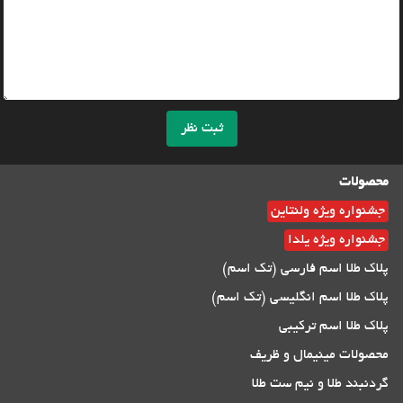
ثبت نظر
محصولات
جشنواره ویژه ولنتاین
جشنواره ویژه یلدا
پلاک طلا اسم فارسی (تک اسم)
پلاک طلا اسم انگلیسی (تک اسم)
پلاک طلا اسم ترکیبی
محصولات مینیمال و ظریف
گردنبند طلا و نیم ست طلا