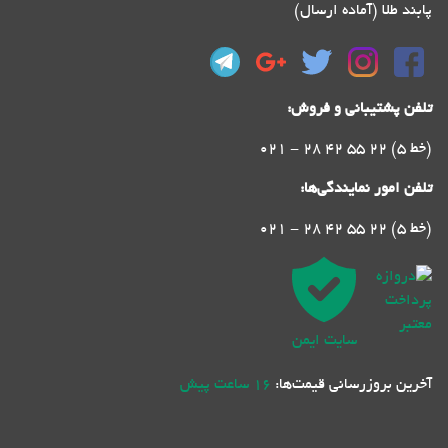
پابند طلا (آماده ارسال)
تلفن پشتیبانی و فروش:
021 - 28 42 55 22 (5 خط)
تلفن امور نمایندگی‌ها:
021 - 28 42 55 22 (5 خط)
سایت ایمن
آخرین بروزرسانی قیمت‌ها:
16 ساعت پیش