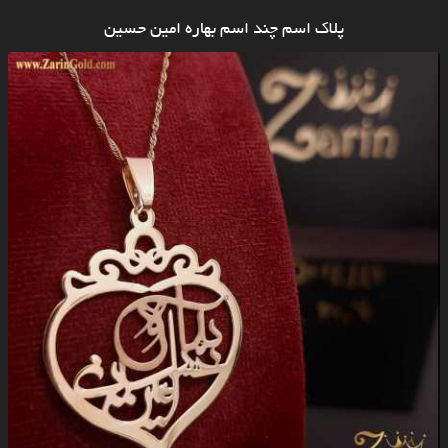
پلاک اسم چند اسم بهاره امین حسین