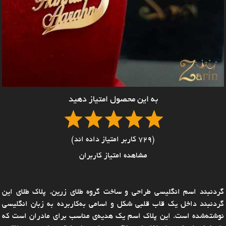
به این محصول امتیاز دهید
(729 کاربر امتیاز داده اند)
مشاهده امتیاز کاربران
گردنبند اسم انگلیسی طراحی و ساخت گروه طلای زرین. پلاک طلای این
گردنبند داخل یک قاب قلبی شکل و اسامی به‌کاربرده به زبان انگلیسی
نوشته‌شده است. این پلاک اسم یک هدیه‌ی مناسب برای مادران است که