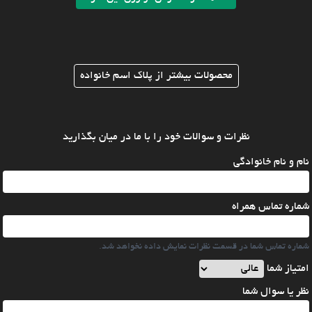
محصولات بیشتر از پلاک اسم خانواده
نظرات و سوالات خود را با ما در میان بگذارید
نام و نام خانوادگی
شماره تماس همراه
شماره تماس شما در قسمت نظرات نمایش داده نخواهد شد.
امتیاز شما
نظر یا سوال شما