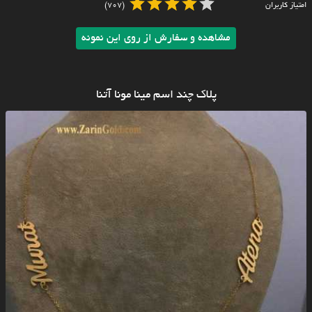
امتیاز کاربران
(707)
مشاهده و سفارش از روی این نمونه
پلاک چند اسم مینا مونا آتنا