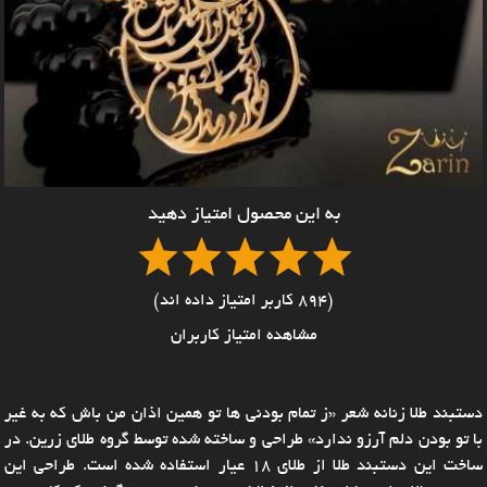
به این محصول امتیاز دهید
(894 کاربر امتیاز داده اند)
مشاهده امتیاز کاربران
دستبند طلا زنانه شعر «ز تمام بودنی ها تو همین اذان من باش که به غیر
با تو بودن دلم آرزو ندارد» طراحی و ساخته شده توسط گروه طلای زرین. در
ساخت این دستبند طلا از طلای 18 عیار استفاده شده است. طراحی این