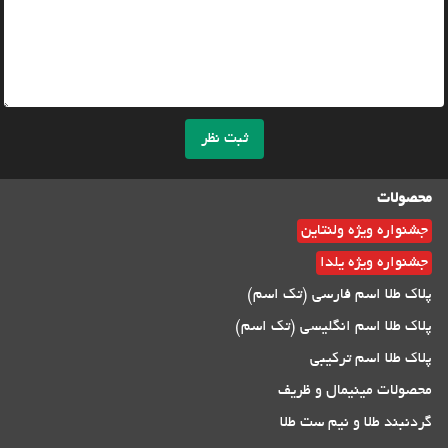
ثبت نظر
محصولات
جشنواره ویژه ولنتاین
جشنواره ویژه یلدا
پلاک طلا اسم فارسی (تک اسم)
پلاک طلا اسم انگلیسی (تک اسم)
پلاک طلا اسم ترکیبی
محصولات مینیمال و ظریف
گردنبند طلا و نیم ست طلا