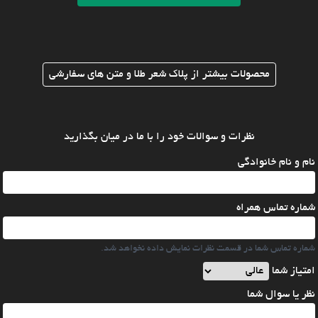
محصولات بیشتر از پلاک شعر طلا و متن های سفارشی
نظرات و سوالات خود را با ما در میان بگذارید
نام و نام خانوادگی
شماره تماس همراه
شماره تماس شما در قسمت نظرات نمایش داده نخواهد شد.
امتیاز شما
نظر یا سوال شما