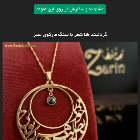
مشاهده و سفارش از روی این نمونه
گردنبند طلا شعر با سنگ مارکوی سبز