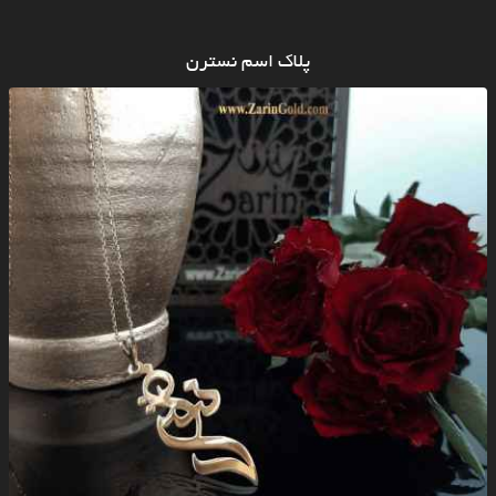
پلاک اسم نسترن