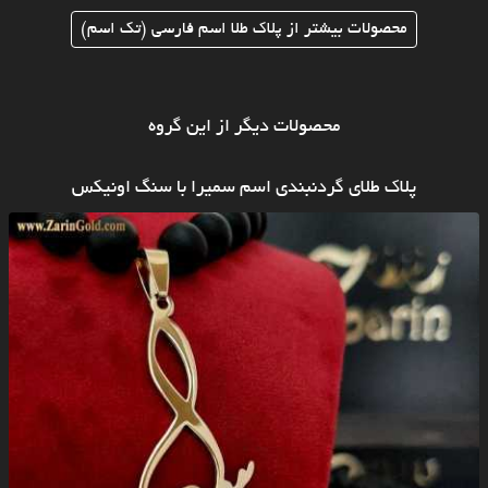
محصولات بیشتر از پلاک طلا اسم فارسی (تک اسم)
محصولات دیگر از این گروه
پلاک طلای گردنبندی اسم سمیرا با سنگ اونیکس