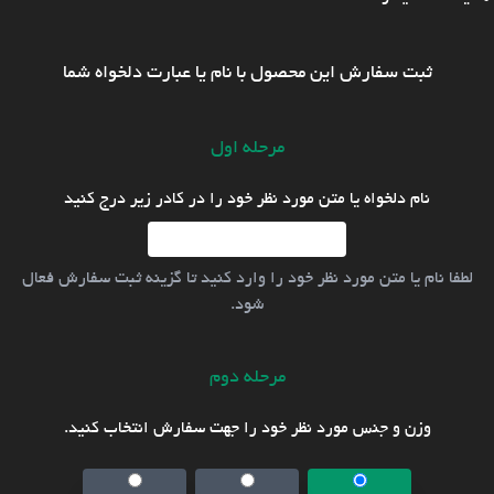
ثبت سفارش این محصول با نام یا عبارت دلخواه شما
مرحله اول
نام دلخواه یا متن مورد نظر خود را در کادر زیر درج کنید
لطفا نام یا متن مورد نظر خود را وارد کنید تا گزینه ثبت سفارش فعال
شود.
مرحله دوم
وزن و جنس مورد نظر خود را جهت سفارش انتخاب کنید.