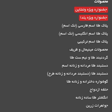
محصولات
جشنواره ویژه ولنتاین
جشنواره ویژه یلدا
پلاک طلا اسم فارسی (تک اسم)
پلاک طلا اسم انگلیسی (تک اسم)
پلاک طلا اسم ترکیبی
محصولات مینیمال و ظریف
گردنبند طلا و نیم ست طلا
دستبند طلا مردانه و زنانه اسم
دستبند طلا (دستبند مردانه و زنانه طرح)
گوشواره دخترانه و زنانه طلا
حلقه ازدواج
انگشتر طلا ساده زنانه
جواهرات زرین