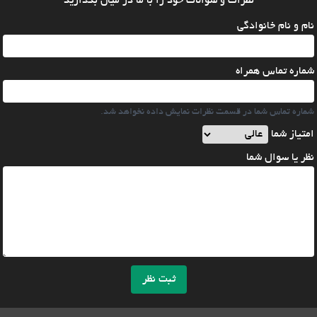
نظرات و سوالات خود را با ما در میان بگذارید
نام و نام خانوادگی
شماره تماس همراه
شماره تماس شما در قسمت نظرات نمایش داده نخواهد شد.
امتیاز شما
نظر یا سوال شما
ثبت نظر