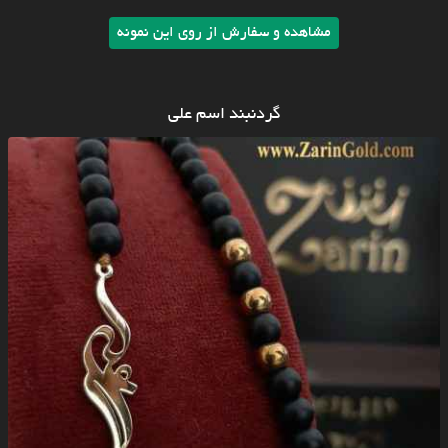
مشاهده و سفارش از روی این نمونه
گردنبند اسم علی