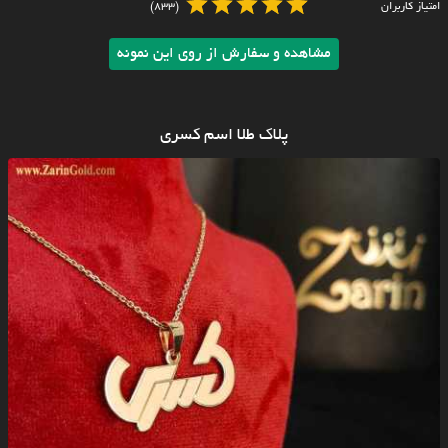
امتیاز کاربران
(833)
مشاهده و سفارش از روی این نمونه
پلاک طلا اسم کسری