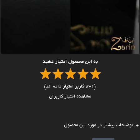
به این محصول امتیاز دهید
(831 کاربر امتیاز داده اند)
مشاهده امتیاز کاربران
توضیحات بیشتر در مورد این محصول