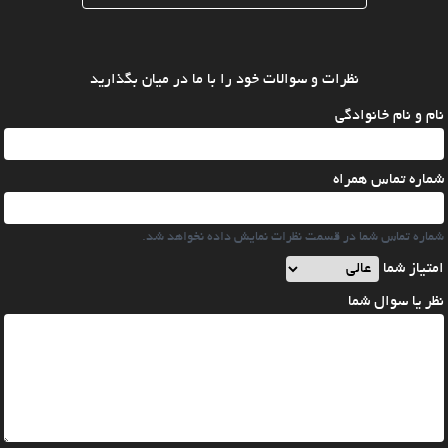
نظرات و سوالات خود را با ما در میان بگذارید
نام و نام خانوادگی
شماره تماس همراه
شماره تماس شما در قسمت نظرات نمایش داده نخواهد شد.
امتیاز شما
نظر یا سوال شما