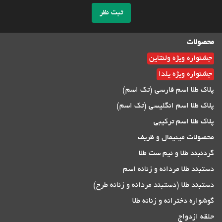
ثبت نظر
محصولات
جشنواره ویژه ولنتاین
جشنواره ویژه یلدا
پلاک طلا اسم فارسی (تک اسم)
پلاک طلا اسم انگلیسی (تک اسم)
پلاک طلا اسم ترکیبی
محصولات مینیمال و ظریف
گردنبند طلا و نیم ست طلا
دستبند طلا مردانه و زنانه اسم
دستبند طلا (دستبند مردانه و زنانه طرح)
گوشواره دخترانه و زنانه طلا
حلقه ازدواج