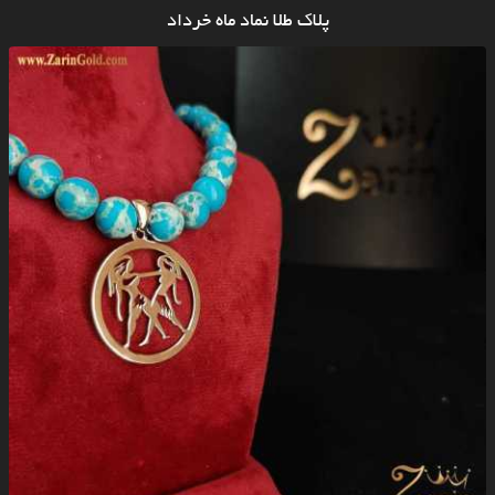
پلاک طلا نماد ماه خرداد