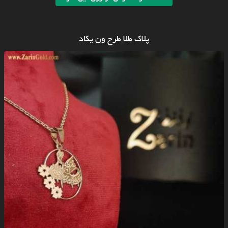
پلاک طلا طرح ون یکاد