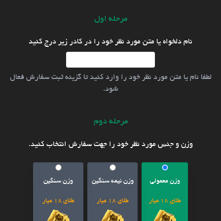
مرحله اول
نام دلخواه یا متن مورد نظر خود را در کادر زیر درج کنید
لطفا نام یا متن مورد نظر خود را وارد کنید تا گزینه ثبت سفارش فعال
شود.
مرحله دوم
وزن و جنس مورد نظر خود را جهت سفارش انتخاب کنید.
وزن معمولی
وزن نیمه سنگین
وزن سنگین
طلای 18 عیار
طلای 18 عیار
طلای 18 عیار