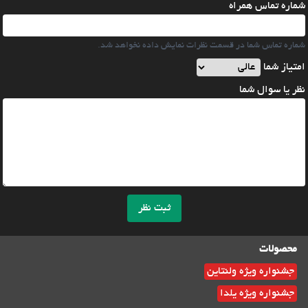
شماره تماس همراه
شماره تماس شما در قسمت نظرات نمایش داده نخواهد شد.
امتیاز شما
نظر یا سوال شما
ثبت نظر
محصولات
جشنواره ویژه ولنتاین
جشنواره ویژه یلدا