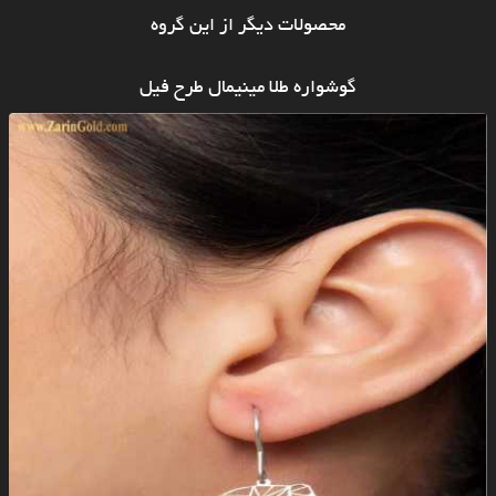
محصولات دیگر از این گروه
گوشواره طلا مینیمال طرح فیل