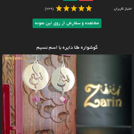
امتیاز کاربران
(729)
مشاهده و سفارش از روی این نمونه
گوشواره طلا دایره با اسم نسیم