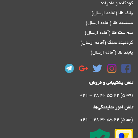
کودکانه و مادرانه
پلاک طلا (آماده ارسال)
دستبند طلا (آماده ارسال)
نیم ست طلا (آماده ارسال)
گردنبند سنگ (آماده ارسال)
پابند طلا (آماده ارسال)
تلفن پشتیبانی و فروش:
021 - 28 42 55 22 (5 خط)
تلفن امور نمایندگی‌ها:
021 - 28 42 55 22 (5 خط)