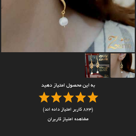
به این محصول امتیاز دهید
(823 کاربر امتیاز داده اند)
مشاهده امتیاز کاربران