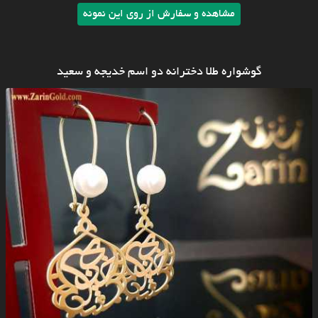
مشاهده و سفارش از روی این نمونه
گوشواره طلا دخترانه دو اسم خدیجه و سعید