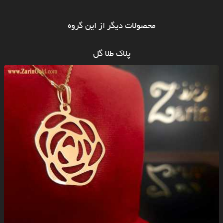
محصولات دیگر از این گروه
پلاک طلا گل