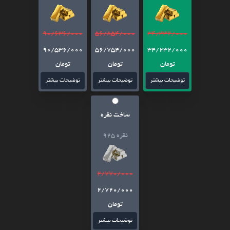
90/636/000
56/854/000
34/332/000
90/536/000
56/754/000
34/232/000
تومان
تومان
تومان
توضیحات بیشتر
توضیحات بیشتر
توضیحات بیشتر
ساخت نقره
نقره 925
2/770/000
2/720/000
تومان
توضیحات بیشتر