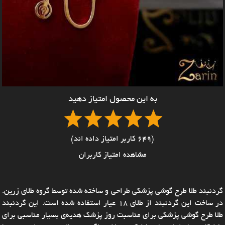
به این محصول امتیاز دهید
(649 کاربر امتیاز داده اند)
مشاهده امتیاز کاربران
گردنبند طلا طرح گوشی پزشکی طراحی و ساخته شده توسط گروه طلای زرین.
در ساخت این گردنبند از طلای 18 عیار استفاده شده است. این گردنبند
طلا طرح گوشی پزشکی برای مناسبت روز پزشک هدیه‌ی بسیار مناسبی برای