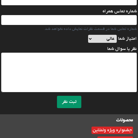
شماره تماس همراه
شماره تماس شما در قسمت نظرات نمایش داده نخواهد شد.
امتیاز شما
نظر یا سوال شما
ثبت نظر
محصولات
جشنواره ویژه ولنتاین