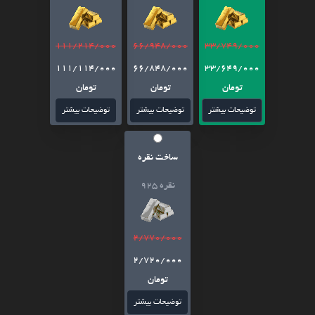
111/214/000
66/948/000
33/749/000
111/114/000
66/848/000
33/649/000
تومان
تومان
تومان
توضیحات بیشتر
توضیحات بیشتر
توضیحات بیشتر
ساخت نقره
نقره 925
2/770/000
2/720/000
تومان
توضیحات بیشتر