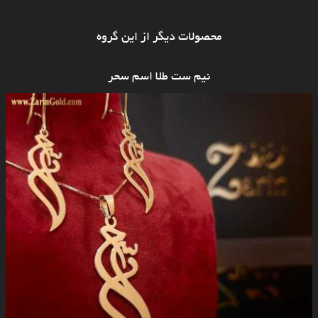
محصولات دیگر از این گروه
نیم ست طلا اسم سحر