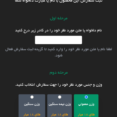
ثبت سفارش این محصول با نام یا عبارت دلخواه شما
مرحله اول
نام دلخواه یا متن مورد نظر خود را در کادر زیر درج کنید
لطفا نام یا متن مورد نظر خود را وارد کنید تا گزینه ثبت سفارش فعال
شود.
مرحله دوم
وزن و جنس مورد نظر خود را جهت سفارش انتخاب کنید.
وزن معمولی
وزن نیمه سنگین
وزن سنگین
طلای 18 عیار
طلای 18 عیار
طلای 18 عیار