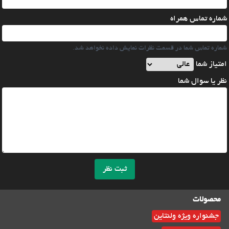
شماره تماس همراه
شماره تماس شما در قسمت نظرات نمایش داده نخواهد شد.
امتیاز شما
نظر یا سوال شما
ثبت نظر
محصولات
جشنواره ویژه ولنتاین