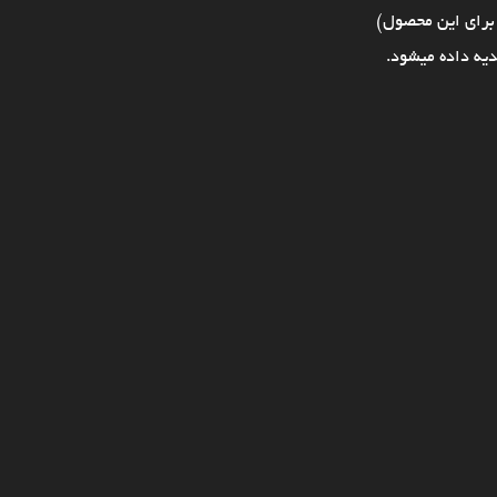
برای این محصول)
یه داده میشود.