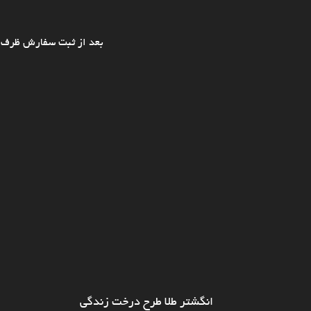
بعد از ثبت سفارش ظرف ی
انگشتر طلا طرح درخت زندگی