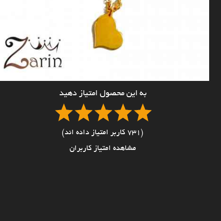
به این محصول امتیاز دهید
(731 کاربر امتیاز داده اند)
مشاهده امتیاز کاربران