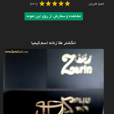
امتیاز کاربران
(771)
مشاهده و سفارش از روی این نمونه
انگشتر طلا زنانه اسم کیمیا