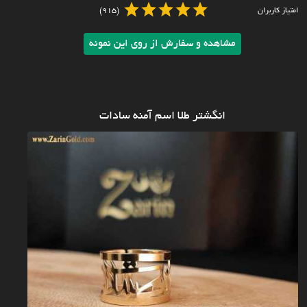
امتیاز کاربران
(915)
مشاهده و سفارش از روی این نمونه
انگشتر طلا اسم آمنه سادات