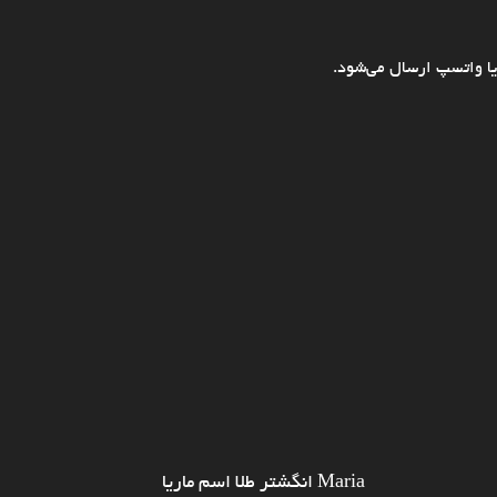
ا واتسپ ارسال می‌شود.
Maria انگشتر طلا اسم ماریا