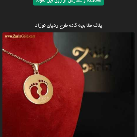
مشاهده و سفارش از روی این نمونه
پلاک طلا بچه گانه طرح ردپای نوزاد