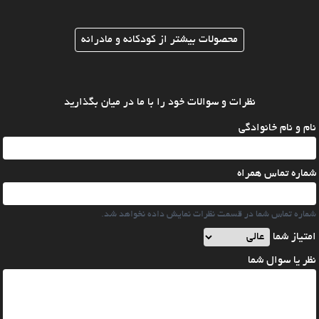
محصولات بیشتر از کودکانه و مادرانه
نظرات و سوالات خود را با ما در میان بگذارید
نام و نام خانوادگی
شماره تماس همراه
شماره تماس شما در قسمت نظرات نمایش داده نخواهد شد.
امتیاز شما
نظر یا سوال شما