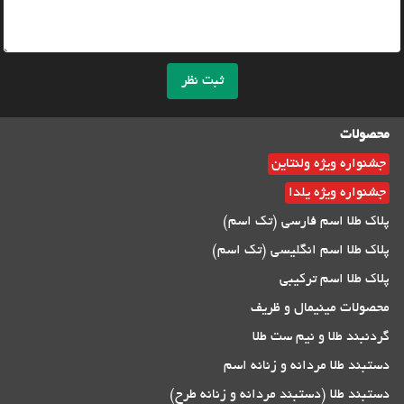
ثبت نظر
محصولات
جشنواره ویژه ولنتاین
جشنواره ویژه یلدا
پلاک طلا اسم فارسی (تک اسم)
پلاک طلا اسم انگلیسی (تک اسم)
پلاک طلا اسم ترکیبی
محصولات مینیمال و ظریف
گردنبند طلا و نیم ست طلا
دستبند طلا مردانه و زنانه اسم
دستبند طلا (دستبند مردانه و زنانه طرح)