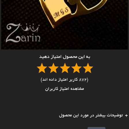
به این محصول امتیاز دهید
(872 کاربر امتیاز داده اند)
مشاهده امتیاز کاربران
توضیحات بیشتر در مورد این محصول