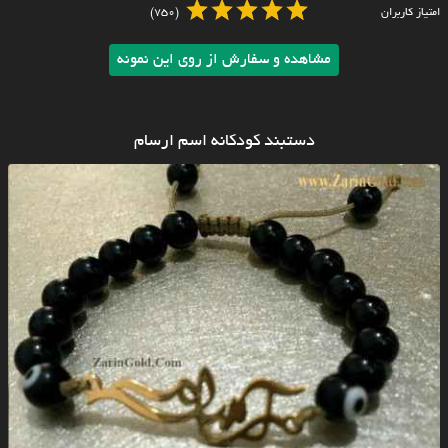
امتیاز کاربران
(750)
مشاهده و سفارش از روی این نمونه
دستبند کودکانه اسم ارسام