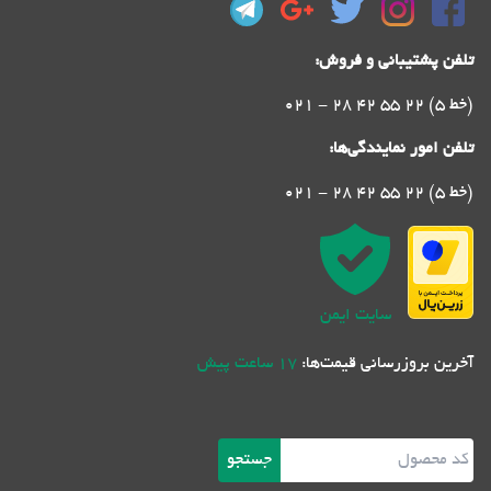
تلفن پشتیبانی و فروش:
021 - 28 42 55 22 (5 خط)
تلفن امور نمایندگی‌ها:
021 - 28 42 55 22 (5 خط)
سایت ایمن
آخرین بروزرسانی قیمت‌ها:
17 ساعت پیش
جستجو