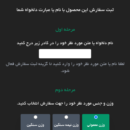
ثبت سفارش این محصول با نام یا عبارت دلخواه شما
مرحله اول
نام دلخواه یا متن مورد نظر خود را در کادر زیر درج کنید
لطفا نام یا متن مورد نظر خود را وارد کنید تا گزینه ثبت سفارش فعال
شود.
مرحله دوم
وزن و جنس مورد نظر خود را جهت سفارش انتخاب کنید.
وزن معمولی
وزن نیمه سنگین
وزن سنگین