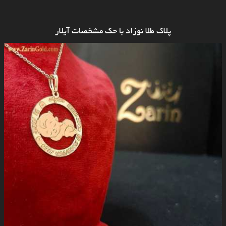
پلاک طلا نوزاد با حک مشخصات آیلار