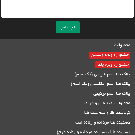
ثبت نظر
محصولات
جشنواره ویژه ولنتاین
جشنواره ویژه یلدا
پلاک طلا اسم فارسی (تک اسم)
پلاک طلا اسم انگلیسی (تک اسم)
پلاک طلا اسم ترکیبی
محصولات مینیمال و ظریف
گردنبند طلا و نیم ست طلا
دستبند طلا مردانه و زنانه اسم
دستبند طلا (دستبند مردانه و زنانه طرح)