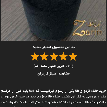
به این محصول امتیاز دهید
(721 کاربر امتیاز داده اند)
مشاهده امتیاز کاربران
خرید حلقه ازدواج طلا یکی از رسوم ایرانیست که شما باید قبل از مراسم
عقد و عروسی به فکر آن باشید. حلقه طلا نامزدی باید در حین خاص بودن،
حالت رینگ طلا کلاسیک را داشته باشد و شما میتوانید با حک دلخواه خود،