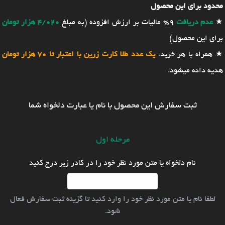
محدود برای این محصول
★
عدم دریافت
9% مالیات بر ارزش افزوده (به مبلغ
4/020 هزار تومان
برای این محصول)
★ همراه با هر خرید،
یک عدد طلا کارت زرین با اعتبار تا 70 هزار تومان
هدیه داده میشود.
ثبت سفارش این محصول با نام یا عبارت دلخواه شما
مرحله اول
نام دلخواه یا متن مورد نظر خود را در کادر زیر درج کنید
لطفا نام یا متن مورد نظر خود را وارد کنید تا گزینه ثبت سفارش فعال
شود.