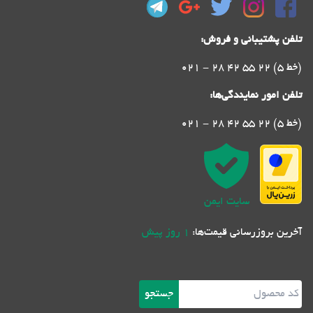
تلفن پشتیبانی و فروش:
021 - 28 42 55 22 (5 خط)
تلفن امور نمایندگی‌ها:
021 - 28 42 55 22 (5 خط)
سایت ایمن
آخرین بروزرسانی قیمت‌ها:
1 روز پیش
جستجو