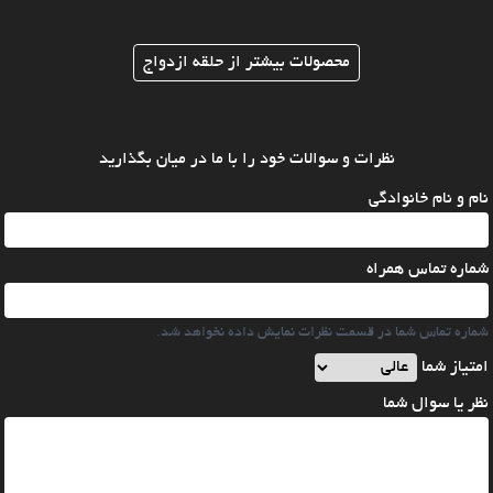
محصولات بیشتر از حلقه ازدواج
نظرات و سوالات خود را با ما در میان بگذارید
نام و نام خانوادگی
شماره تماس همراه
شماره تماس شما در قسمت نظرات نمایش داده نخواهد شد.
امتیاز شما
نظر یا سوال شما