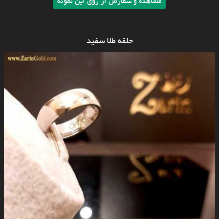
مشاهده و سفارش از روی این نمونه
حلقه طلا سفید