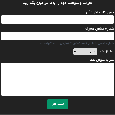
نظرات و سوالات خود را با ما در میان بگذارید
نام و نام خانوادگی
شماره تماس همراه
شماره تماس شما در قسمت نظرات نمایش داده نخواهد شد.
امتیاز شما
نظر یا سوال شما
ثبت نظر