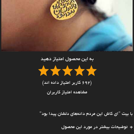
به این محصول امتیاز دهید
(692 کاربر امتیاز داده اند)
مشاهده امتیاز کاربران
با بیت "ای کاش این مردم دانه‌های دلشان پیدا بود"
توضیحات بیشتر در مورد این محصول