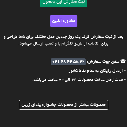
ثبت سفارش این محصول
مشاوره آنلاین
بعد از ثبت سفارش ظرف یک روز چندین مدل مختلف برای شما طراحی و
برای انتخاب از طریق تلگرام یا واتسپ ارسال می‌شود.
☎ تلفن جهت سفارش:
021 28 42 55 22
• ارسال رایگان به تمام نقاط کشور
• مدت زمان ساخت محصولات 24 الی 72 ساعت می‌باشد.
محصولات بیشتر از محصولات جشنواره یلدای زرین