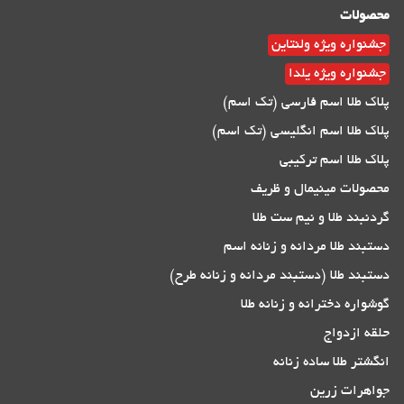
محصولات
جشنواره ویژه ولنتاین
جشنواره ویژه یلدا
پلاک طلا اسم فارسی (تک اسم)
پلاک طلا اسم انگلیسی (تک اسم)
پلاک طلا اسم ترکیبی
محصولات مینیمال و ظریف
گردنبند طلا و نیم ست طلا
دستبند طلا مردانه و زنانه اسم
دستبند طلا (دستبند مردانه و زنانه طرح)
گوشواره دخترانه و زنانه طلا
حلقه ازدواج
انگشتر طلا ساده زنانه
جواهرات زرین