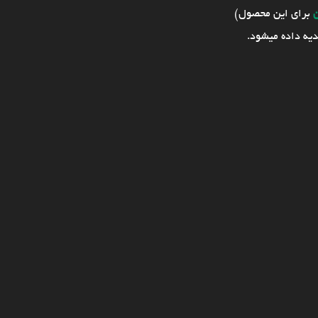
برای این محصول)
یه داده میشود.