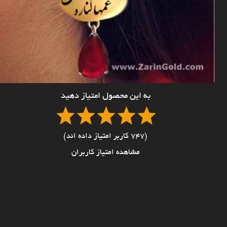
به این محصول امتیاز دهید
(747 کاربر امتیاز داده اند)
مشاهده امتیاز کاربران