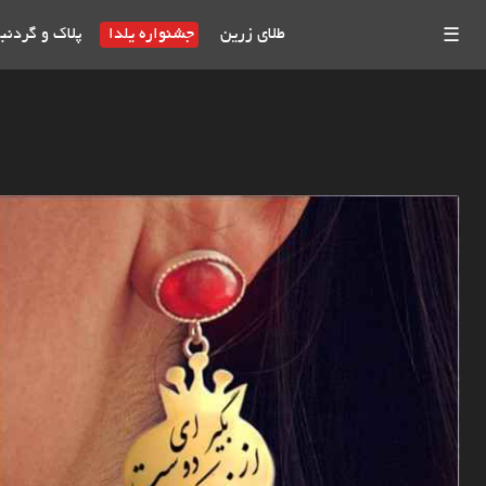
طلای زرین
جشنواره یلدا
پلاک و گردنب
☰