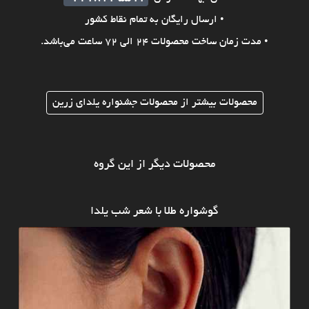
• ارسال رایگان به تمام نقاط کشور
• مدت زمان ساخت محصولات 24 الی 72 ساعت می‌باشد.
محصولات بیشتر از محصولات جشنواره یلدای زرین
محصولات دیگر از این گروه
گوشواره طلا با شعر شب یلدا