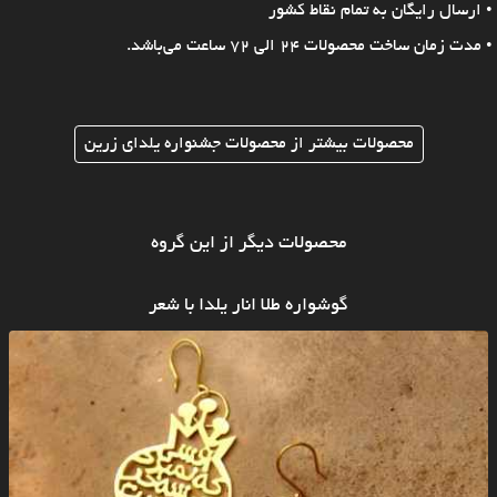
• ارسال رایگان به تمام نقاط کشور
• مدت زمان ساخت محصولات 24 الی 72 ساعت می‌باشد.
محصولات بیشتر از محصولات جشنواره یلدای زرین
محصولات دیگر از این گروه
گوشواره طلا انار یلدا با شعر