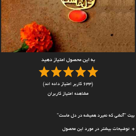
به این محصول امتیاز دهید
(633 کاربر امتیاز داده اند)
مشاهده امتیاز کاربران
بیت "آتشی که نمیرد همیشه در دل ماست"
توضیحات بیشتر در مورد این محصول