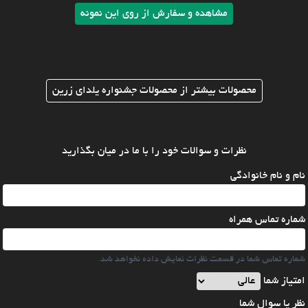
مشاهده و سفارش از روی این نمونه
محصولات بیشتر از محصولات جشنواره یلدای زرین
نظرات و سوالات خود را با ما در میان بگذارید
نام و نام خانوادگی
شماره تماس همراه
شماره تماس شما در قسمت نظرات نمایش داده نخواهد شد.
امتیاز شما
نظر یا سوال شما