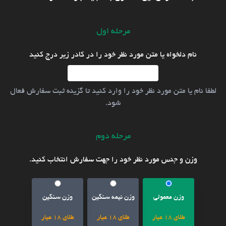
مرحله اول
نام دلخواه یا متن مورد نظر خود را در کادر زیر درج کنید
لطفا نام یا متن مورد نظر خود را وارد کنید تا گزینه ثبت سفارش فعال
شود.
مرحله دوم
وزن و جنس مورد نظر خود را جهت سفارش انتخاب کنید.
وزن معمولی
وزن نیمه سنگین
وزن سنگین
طلای 18 عیار
طلای 18 عیار
طلای 18 عیار