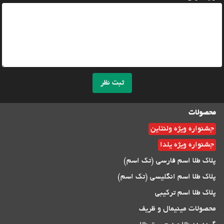
ثبت نظر
محصولات
جشنواره ویژه ولنتاین
جشنواره ویژه یلدا
پلاک طلا اسم فارسی (تک اسم)
پلاک طلا اسم انگلیسی (تک اسم)
پلاک طلا اسم ترکیبی
محصولات مینیمال و ظریف